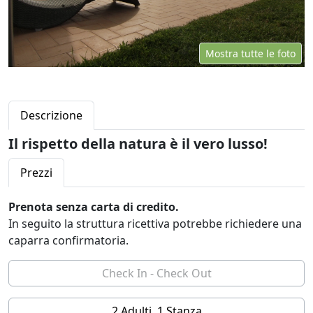
Mostra tutte le foto
Descrizione
Il rispetto della natura è il vero lusso!
Prezzi
Prenota senza carta di credito.
In seguito la struttura ricettiva potrebbe richiedere una
caparra confirmatoria.
2 Adulti, 1 Stanza