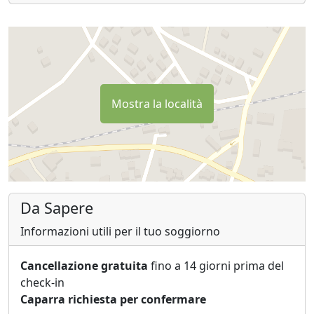
Mostra la località
Da Sapere
Informazioni utili per il tuo soggiorno
Cancellazione gratuita
fino a 14 giorni prima del
check-in
Caparra richiesta per confermare