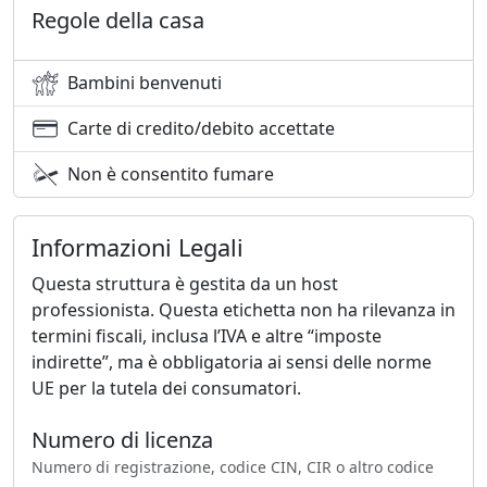
Regole della casa
Bambini benvenuti
Carte di credito/debito accettate
Non è consentito fumare
Informazioni Legali
Questa struttura è gestita da un host
professionista. Questa etichetta non ha rilevanza in
termini fiscali, inclusa l’IVA e altre “imposte
indirette”, ma è obbligatoria ai sensi delle norme
UE per la tutela dei consumatori.
Numero di licenza
Numero di registrazione, codice CIN, CIR o altro codice