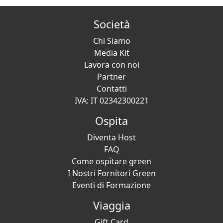
Società
Chi Siamo
Media Kit
Lavora con noi
Partner
Contatti
IVA: IT 02342300221
Ospita
Diventa Host
FAQ
Come ospitare green
I Nostri Fornitori Green
Eventi di Formazione
Viaggia
Gift Card