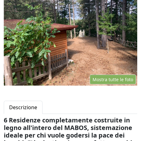
Mostra tutte le foto
Descrizione
6 Residenze completamente costruite in
legno all'intero del MABOS, sistemazione
ideale per chi vuole godersi la pace dei