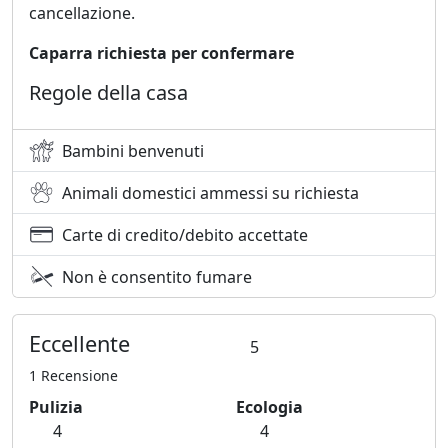
cancellazione.
Caparra richiesta per confermare
Regole della casa
Bambini benvenuti
Animali domestici ammessi su richiesta
Carte di credito/debito accettate
Non è consentito fumare
Eccellente
5
1 Recensione
Pulizia
Ecologia
4
4