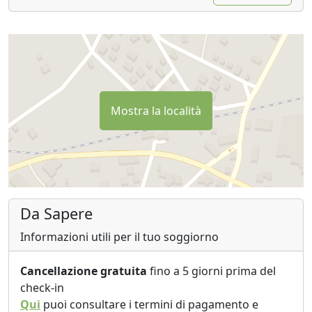
Mostra la località
Da Sapere
Informazioni utili per il tuo soggiorno
Cancellazione gratuita
fino a 5 giorni prima del
check-in
Qui
puoi consultare i termini di pagamento e