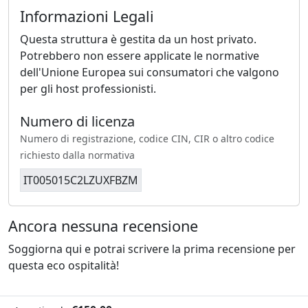
Informazioni Legali
Questa struttura è gestita da un host privato.
Potrebbero non essere applicate le normative
dell'Unione Europea sui consumatori che valgono
per gli host professionisti.
Numero di licenza
Numero di registrazione, codice CIN, CIR o altro codice
richiesto dalla normativa
IT005015C2LZUXFBZM
Ancora nessuna recensione
Soggiorna qui e potrai scrivere la prima recensione per
questa eco ospitalità!