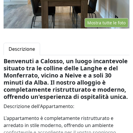
Mostra tutte le foto
Descrizione
Benvenuti a Calosso, un luogo incantevole
situato tra le colline delle Langhe e del
Monferrato, vicino a Neive e a soli 30
minuti da Alba. Il nostro alloggio è
completamente ristrutturato e moderno,
offrendo un'esperienza di ospitalità unica.
Descrizione dell'Appartamento:
L'appartamento è completamente ristrutturato e
arredato in stile moderno, offrendo un ambiente
confortevole e accogliente per il vostro soggiorno.