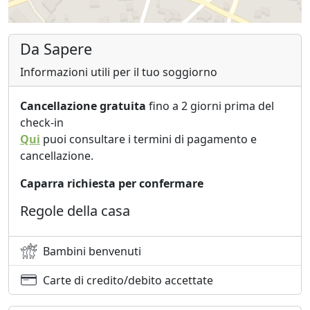
Da Sapere
Informazioni utili per il tuo soggiorno
Cancellazione gratuita
fino a 2 giorni prima del
check-in
Qui
puoi consultare i termini di pagamento e
cancellazione.
Caparra richiesta per confermare
Regole della casa
Bambini benvenuti
Carte di credito/debito accettate