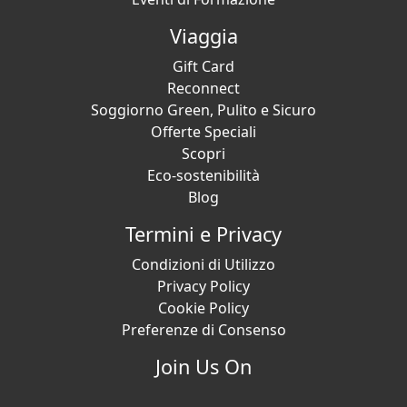
Viaggia
Gift Card
Reconnect
Soggiorno Green, Pulito e Sicuro
Offerte Speciali
Scopri
Eco-sostenibilità
Blog
Termini e Privacy
Condizioni di Utilizzo
Privacy Policy
Cookie Policy
Preferenze di Consenso
Join Us On