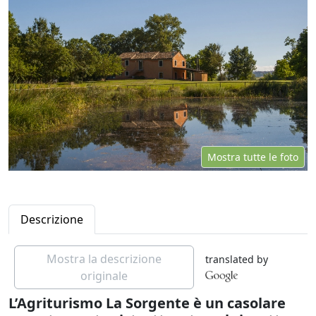
Mostra tutte le foto
Descrizione
Mostra la descrizione
translated by
originale
L’Agriturismo La Sorgente è un casolare