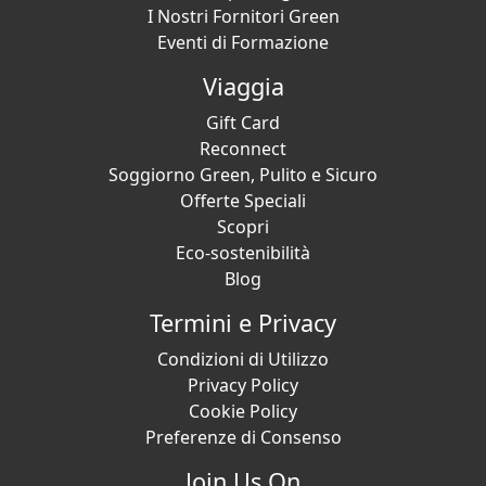
I Nostri Fornitori Green
Eventi di Formazione
Viaggia
Gift Card
Reconnect
Soggiorno Green, Pulito e Sicuro
Offerte Speciali
Scopri
Eco-sostenibilità
Blog
Termini e Privacy
Condizioni di Utilizzo
Privacy Policy
Cookie Policy
Preferenze di Consenso
Join Us On