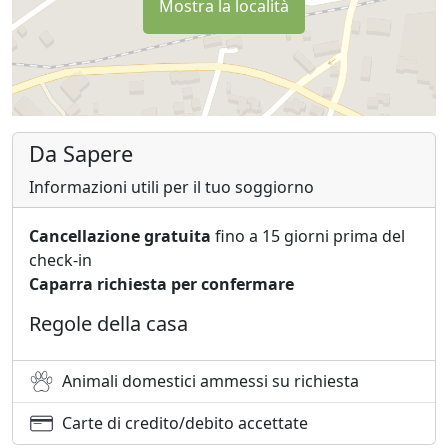
Mostra la località
Da Sapere
Informazioni utili per il tuo soggiorno
Cancellazione gratuita
fino a 15 giorni prima del
check-in
Caparra richiesta per confermare
Regole della casa
Animali domestici ammessi su richiesta
Carte di credito/debito accettate