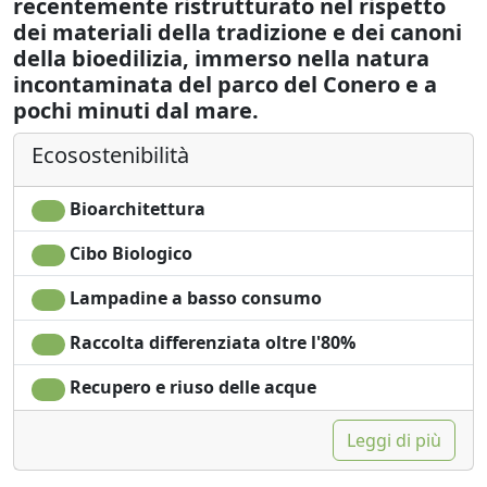
recentemente ristrutturato nel rispetto
dei materiali della tradizione e dei canoni
della bioedilizia, immerso nella natura
incontaminata del parco del Conero e a
pochi minuti dal mare.
Ecosostenibilità
Bioarchitettura
Cibo Biologico
Lampadine a basso consumo
Raccolta differenziata oltre l'80%
Recupero e riuso delle acque
Leggi di più