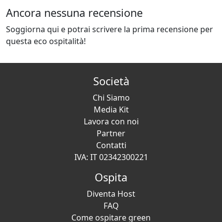
Ancora nessuna recensione
Soggiorna qui e potrai scrivere la prima recensione per
questa eco ospitalità!
Società
Chi Siamo
Media Kit
Lavora con noi
Partner
Contatti
IVA: IT 02342300221
Ospita
Diventa Host
FAQ
Come ospitare green