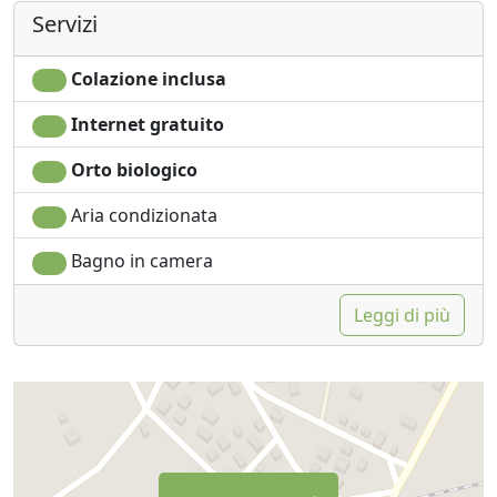
Servizi
Colazione inclusa
Internet gratuito
Orto biologico
Aria condizionata
Bagno in camera
Leggi di più