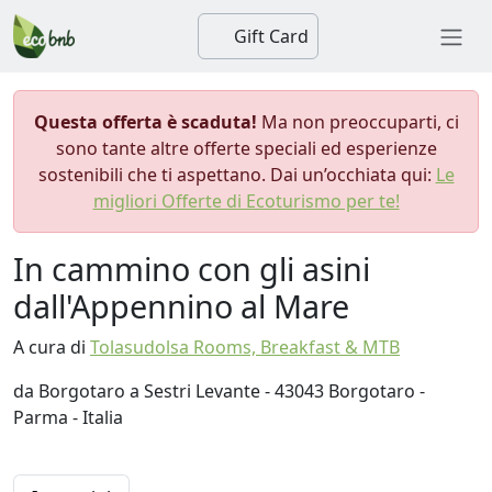
Gift Card
Questa offerta è scaduta!
Ma non preoccuparti, ci
sono tante altre offerte speciali ed esperienze
sostenibili che ti aspettano. Dai un’occhiata qui:
Le
migliori Offerte di Ecoturismo per te!
In cammino con gli asini
dall'Appennino al Mare
A cura di
Tolasudolsa Rooms, Breakfast & MTB
da Borgotaro a Sestri Levante - 43043 Borgotaro -
Parma - Italia