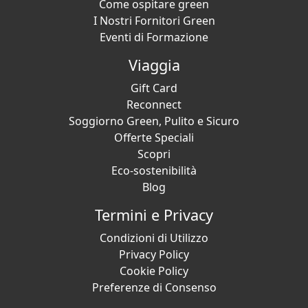
Come ospitare green
I Nostri Fornitori Green
Eventi di Formazione
Viaggia
Gift Card
Reconnect
Soggiorno Green, Pulito e Sicuro
Offerte Speciali
Scopri
Eco-sostenibilità
Blog
Termini e Privacy
Condizioni di Utilizzo
Privacy Policy
Cookie Policy
Preferenze di Consenso