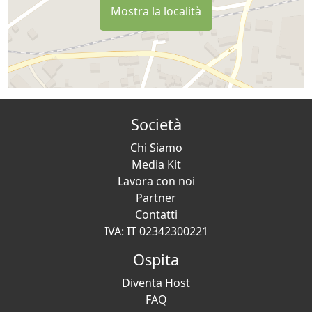
Mostra la località
Società
Chi Siamo
Media Kit
Lavora con noi
Partner
Contatti
IVA: IT 02342300221
Ospita
Diventa Host
FAQ