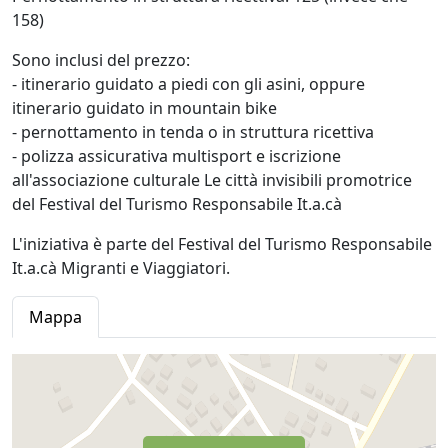
158)
Sono inclusi del prezzo:
- itinerario guidato a piedi con gli asini, oppure
itinerario guidato in mountain bike
- pernottamento in tenda o in struttura ricettiva
- polizza assicurativa multisport e iscrizione
all'associazione culturale Le città invisibili promotrice
del Festival del Turismo Responsabile It.a.cà
L'iniziativa è parte del Festival del Turismo Responsabile
It.a.cà Migranti e Viaggiatori.
Mappa