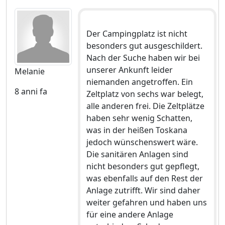
Der Campingplatz ist nicht
besonders gut ausgeschildert.
Nach der Suche haben wir bei
unserer Ankunft leider
Melanie
niemanden angetroffen. Ein
8 anni fa
Zeltplatz von sechs war belegt,
alle anderen frei. Die Zeltplätze
haben sehr wenig Schatten,
was in der heißen Toskana
jedoch wünschenswert wäre.
Die sanitären Anlagen sind
nicht besonders gut gepflegt,
was ebenfalls auf den Rest der
Anlage zutrifft. Wir sind daher
weiter gefahren und haben uns
für eine andere Anlage