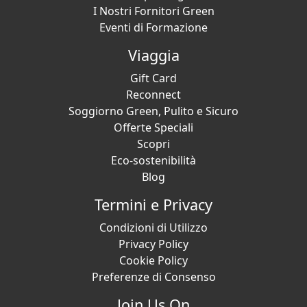
I Nostri Fornitori Green
Eventi di Formazione
Viaggia
Gift Card
Reconnect
Soggiorno Green, Pulito e Sicuro
Offerte Speciali
Scopri
Eco-sostenibilità
Blog
Termini e Privacy
Condizioni di Utilizzo
Privacy Policy
Cookie Policy
Preferenze di Consenso
Join Us On