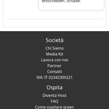
entschieden. Schade.
Società
Chi Siamo
Media Kit
Lavora con noi
Partner
Contatti
IVA: IT 02342300221
Ospita
Diventa Host
FAQ
Come ospitare green