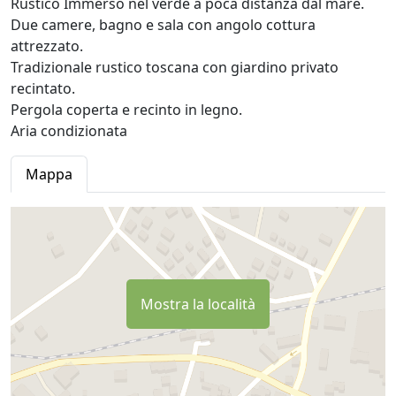
Rustico Immerso nel verde a poca distanza dal mare.
Due camere, bagno e sala con angolo cottura
attrezzato.
Tradizionale rustico toscana con giardino privato
recintato.
Pergola coperta e recinto in legno.
Aria condizionata
Mappa
Mostra la località