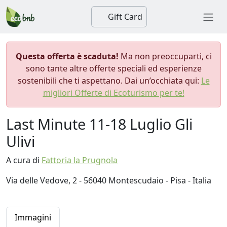
Gift Card
Questa offerta è scaduta!
Ma non preoccuparti, ci
sono tante altre offerte speciali ed esperienze
sostenibili che ti aspettano. Dai un’occhiata qui:
Le
migliori Offerte di Ecoturismo per te!
Last Minute 11-18 Luglio Gli
Ulivi
A cura di
Fattoria la Prugnola
Via delle Vedove, 2 - 56040 Montescudaio - Pisa - Italia
Immagini