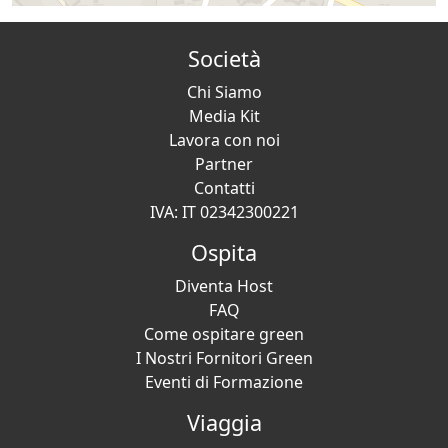
Società
Chi Siamo
Media Kit
Lavora con noi
Partner
Contatti
IVA: IT 02342300221
Ospita
Diventa Host
FAQ
Come ospitare green
I Nostri Fornitori Green
Eventi di Formazione
Viaggia