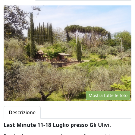
Mostra tutte le foto
Descrizione
Last Minute 11-18 Luglio presso Gli Ulivi.