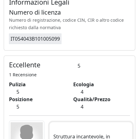
Informazioni Legali
Numero di licenza
Numero di registrazione, codice CIN, CIR o altro codice
richiesto dalla normativa
IT054043B101005099
Eccellente
5
1 Recensione
Pulizia
Ecologia
5
4
Posizione
Qualità/Prezzo
5
4
Struttura incantevole, in