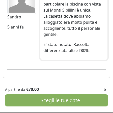
particolare la piscina con vista
sui Monti Sibillini è unica.
La casetta dove abbiamo
Sandro
alloggiato era molto pulita e
5 anni fa
accogliente, tutto il personale
gentile.
E' stato notato: Raccolta
differenziata oltre l'80%.
€70.00
5
A partire da
Scegli le tue date