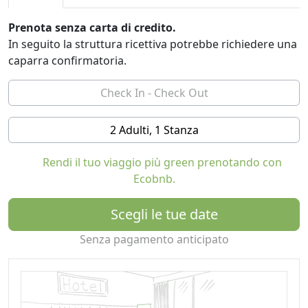
Prenota senza carta di credito.
In seguito la struttura ricettiva potrebbe richiedere una
caparra confirmatoria.
2 Adulti, 1 Stanza
Rendi il tuo viaggio più green prenotando con
Ecobnb.
Scegli le tue date
Senza pagamento anticipato