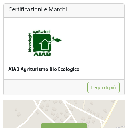
Certificazioni e Marchi
AIAB Agriturismo Bio Ecologico
Leggi di più