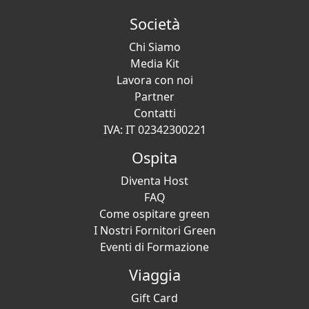
Società
Chi Siamo
Media Kit
Lavora con noi
Partner
Contatti
IVA: IT 02342300221
Ospita
Diventa Host
FAQ
Come ospitare green
I Nostri Fornitori Green
Eventi di Formazione
Viaggia
Gift Card