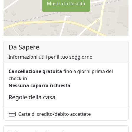
Mostra la località
Da Sapere
Informazioni utili per il tuo soggiorno
Cancellazione gratuita
fino a giorni prima del
check-in
Nessuna caparra richiesta
Regole della casa
Carte di credito/debito accettate