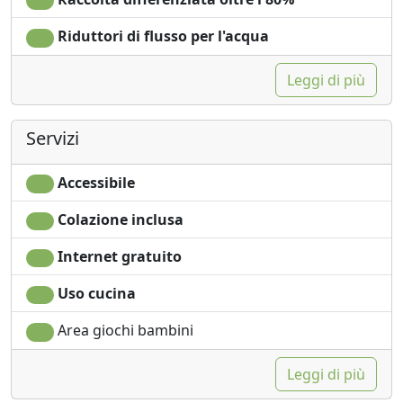
Riduttori di flusso per l'acqua
Leggi di più
Servizi
Accessibile
Colazione inclusa
Internet gratuito
Uso cucina
Area giochi bambini
Leggi di più