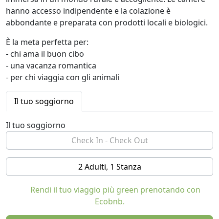
hanno accesso indipendente e la colazione è
abbondante e preparata con prodotti locali e biologici.
È la meta perfetta per:
- chi ama il buon cibo
- una vacanza romantica
- per chi viaggia con gli animali
Il tuo soggiorno
Il tuo soggiorno
2 Adulti, 1 Stanza
Rendi il tuo viaggio più green prenotando con
Ecobnb.