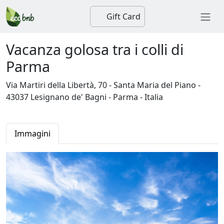
Gift Card
Vacanza golosa tra i colli di
Parma
Via Martiri della Libertà, 70 - Santa Maria del Piano -
43037 Lesignano de' Bagni - Parma - Italia
Immagini