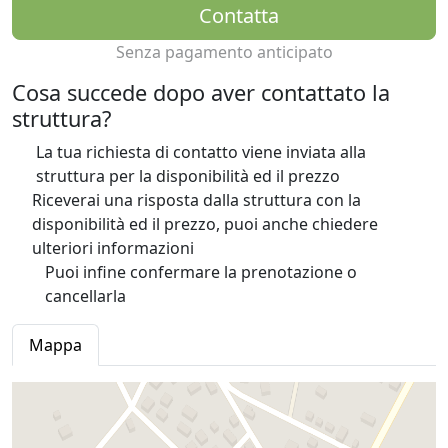
Contatta
Senza pagamento anticipato
Cosa succede dopo aver contattato la
struttura?
La tua richiesta di contatto viene inviata alla
struttura per la disponibilità ed il prezzo
Riceverai una risposta dalla struttura con la
disponibilità ed il prezzo, puoi anche chiedere
ulteriori informazioni
Puoi infine confermare la prenotazione o
cancellarla
Mappa