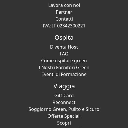
Lavora con noi
Partner
Contatti
IVA: IT 02342300221
Ospita
Diventa Host
FAQ
Come ospitare green
I Nostri Fornitori Green
Eventi di Formazione
Viaggia
Gift Card
Reconnect
Soggiorno Green, Pulito e Sicuro
Offerte Speciali
Scopri