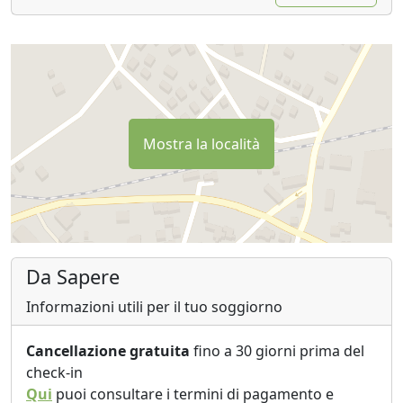
Mostra la località
Da Sapere
Informazioni utili per il tuo soggiorno
Cancellazione gratuita
fino a 30 giorni prima del
check-in
Qui
puoi consultare i termini di pagamento e