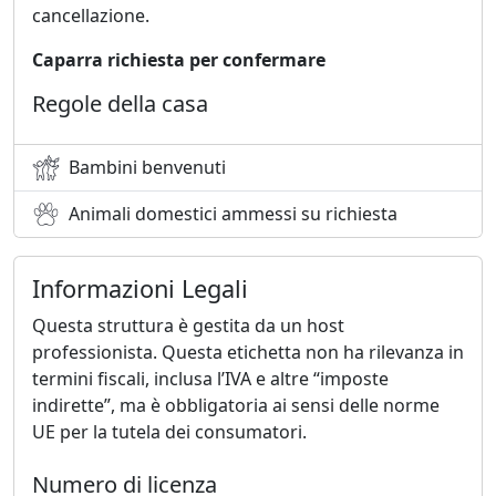
cancellazione.
Caparra richiesta per confermare
Regole della casa
Bambini benvenuti
Animali domestici ammessi su richiesta
Informazioni Legali
Questa struttura è gestita da un host
professionista. Questa etichetta non ha rilevanza in
termini fiscali, inclusa l’IVA e altre “imposte
indirette”, ma è obbligatoria ai sensi delle norme
UE per la tutela dei consumatori.
Numero di licenza