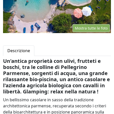
Mostra tutte le foto
Descrizione
Un'antica proprietà con ulivi, frutteti e
boschi, tra le colline di Pellegrino
Parmense, sorgenti di acqua, una grande
rilassante bio-piscina, un antico casolare e
l'azienda agricola biologica con cavalli in
libertà. Glamping: relax nella natura !
Un bellissimo casolare in sasso della tradizione
architettonica parmense, recuperata secondo i criteri
della bioarchitettura e in posizione panoramica sulla