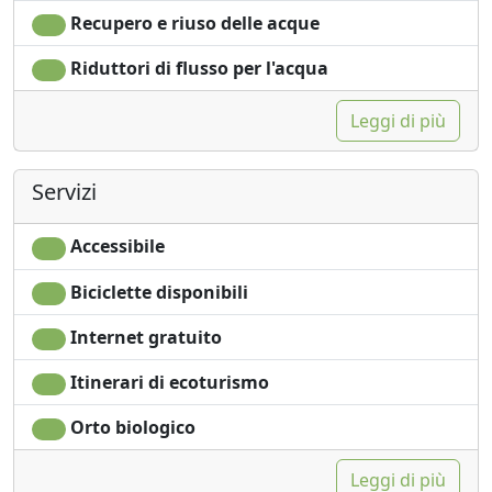
Recupero e riuso delle acque
Riduttori di flusso per l'acqua
Leggi di più
Servizi
Accessibile
Biciclette disponibili
Internet gratuito
Itinerari di ecoturismo
Orto biologico
Leggi di più