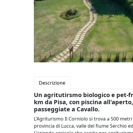
Descrizione
Un agritutirsmo biologico e pet-f
km da Pisa, con piscina all'apert
passeggiate a Cavallo.
L’Agriturismo Il Corniolo si trova a 500 metri
provincia di Lucca, valle del fiume Serchio 