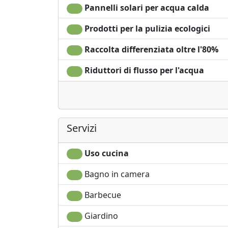
Pannelli solari per acqua calda
Prodotti per la pulizia ecologici
Raccolta differenziata oltre l'80%
Riduttori di flusso per l'acqua
Servizi
Uso cucina
Bagno in camera
Barbecue
Giardino