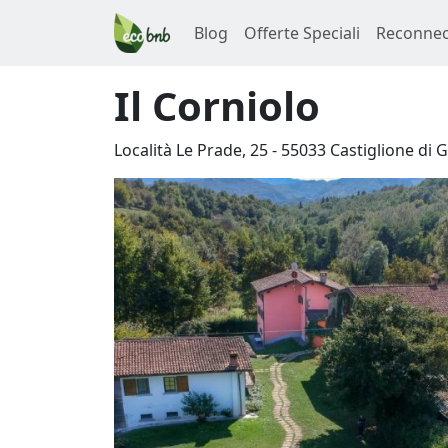
Blog
Offerte Speciali
Reconnec
Il Corniolo
Località Le Prade, 25
-
55033
Castiglione di