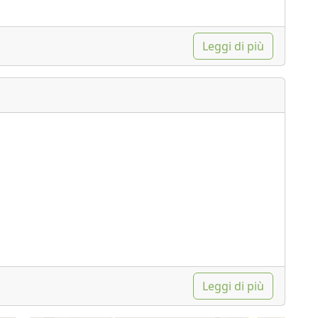
Leggi di più
Leggi di più