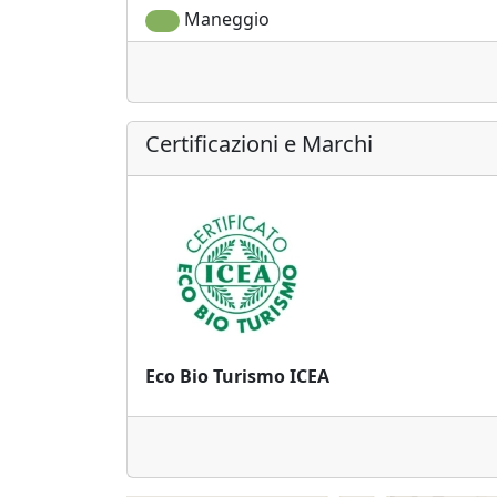
Maneggio
Certificazioni e Marchi
Eco Bio Turismo ICEA