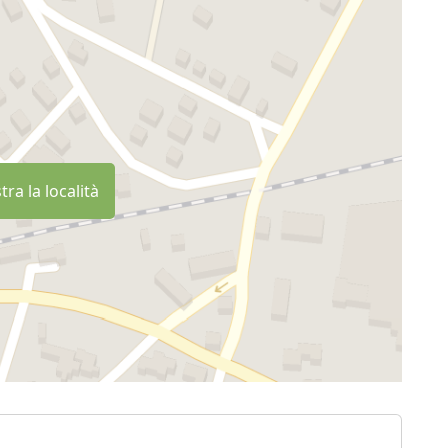
ra la località