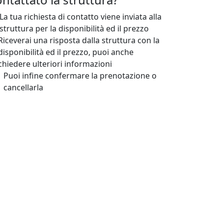
La tua richiesta di contatto viene inviata alla
struttura per la disponibilità ed il prezzo
Riceverai una risposta dalla struttura con la
disponibilità ed il prezzo, puoi anche
chiedere ulteriori informazioni
Puoi infine confermare la prenotazione o
cancellarla