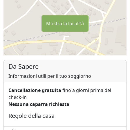
Mostra la località
Da Sapere
Informazioni utili per il tuo soggiorno
Cancellazione gratuita
fino a giorni prima del
check-in
Nessuna caparra richiesta
Regole della casa