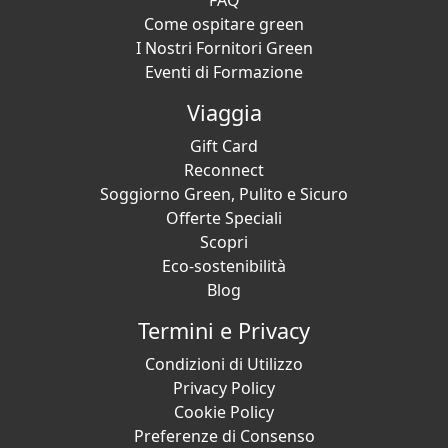
FAQ
Come ospitare green
I Nostri Fornitori Green
Eventi di Formazione
Viaggia
Gift Card
Reconnect
Soggiorno Green, Pulito e Sicuro
Offerte Speciali
Scopri
Eco-sostenibilità
Blog
Termini e Privacy
Condizioni di Utilizzo
Privacy Policy
Cookie Policy
Preferenze di Consenso