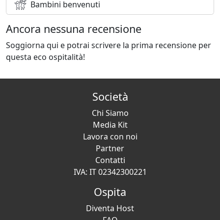
Bambini benvenuti
Ancora nessuna recensione
Soggiorna qui e potrai scrivere la prima recensione per
questa eco ospitalità!
Società
Chi Siamo
Media Kit
Lavora con noi
Partner
Contatti
IVA: IT 02342300221
Ospita
Diventa Host