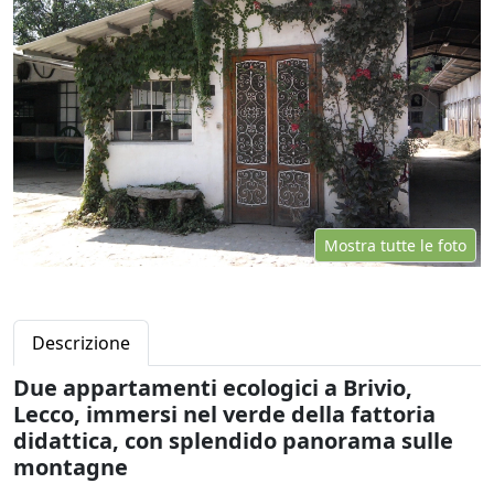
Mostra tutte le foto
Descrizione
Due appartamenti ecologici a Brivio,
Lecco, immersi nel verde della fattoria
didattica, con splendido panorama sulle
montagne