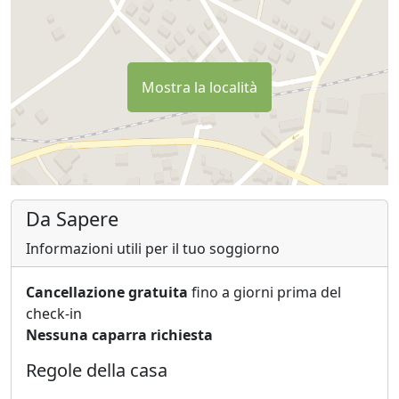
Mostra la località
Da Sapere
Informazioni utili per il tuo soggiorno
Cancellazione gratuita
fino a giorni prima del
check-in
Nessuna caparra richiesta
Regole della casa