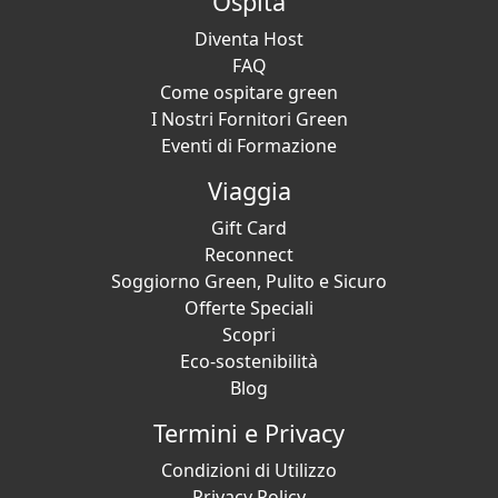
Ospita
Diventa Host
FAQ
Come ospitare green
I Nostri Fornitori Green
Eventi di Formazione
Viaggia
Gift Card
Reconnect
Soggiorno Green, Pulito e Sicuro
Offerte Speciali
Scopri
Eco-sostenibilità
Blog
Termini e Privacy
Condizioni di Utilizzo
Privacy Policy