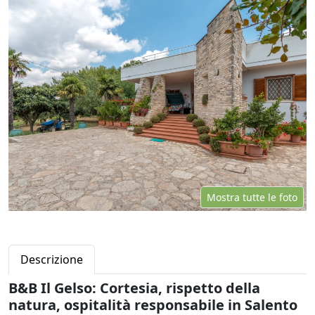
Mostra tutte le foto
Descrizione
B&B Il Gelso: Cortesia, rispetto della
natura, ospitalità responsabile in Salento