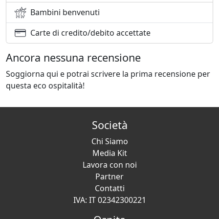
Bambini benvenuti
Carte di credito/debito accettate
Ancora nessuna recensione
Soggiorna qui e potrai scrivere la prima recensione per
questa eco ospitalità!
Società
Chi Siamo
Media Kit
Lavora con noi
Partner
Contatti
IVA: IT 02342300221