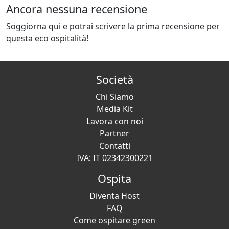
Ancora nessuna recensione
Soggiorna qui e potrai scrivere la prima recensione per
questa eco ospitalità!
Società
Chi Siamo
Media Kit
Lavora con noi
Partner
Contatti
IVA: IT 02342300221
Ospita
Diventa Host
FAQ
Come ospitare green