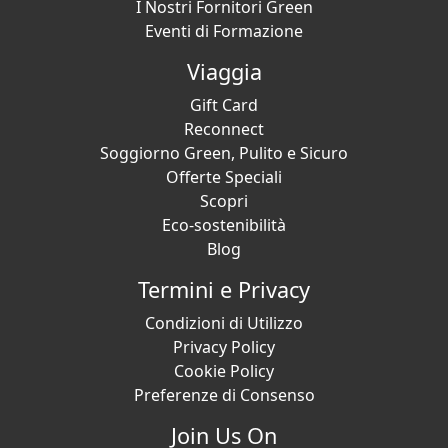
I Nostri Fornitori Green
Eventi di Formazione
Viaggia
Gift Card
Reconnect
Soggiorno Green, Pulito e Sicuro
Offerte Speciali
Scopri
Eco-sostenibilità
Blog
Termini e Privacy
Condizioni di Utilizzo
Privacy Policy
Cookie Policy
Preferenze di Consenso
Join Us On