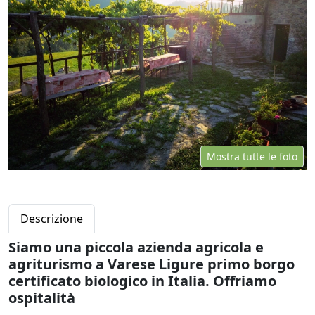
Mostra tutte le foto
Descrizione
Siamo una piccola azienda agricola e
agriturismo a Varese Ligure primo borgo
certificato biologico in Italia. Offriamo
ospitalità