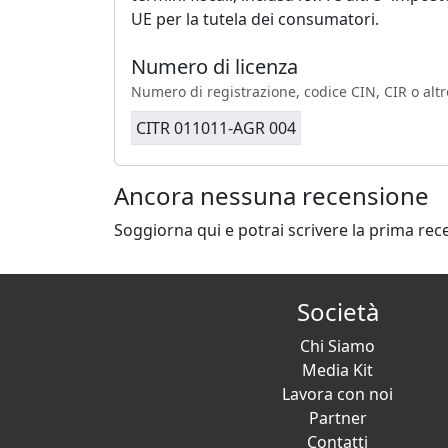
UE per la tutela dei consumatori.
Numero di licenza
Numero di registrazione, codice CIN, CIR o altr
CITR 011011-AGR 004
Ancora nessuna recensione
Soggiorna qui e potrai scrivere la prima rec
Società
Chi Siamo
Media Kit
Lavora con noi
Partner
Contatti