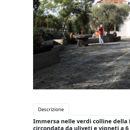
Descrizione
Immersa nelle verdi colline della
circondata da uliveti e vigneti a 6