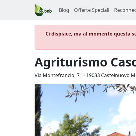
Blog
Offerte Speciali
Reconnec
Ci dispiace, ma al momento questa st
Agriturismo Casc
Via Montefrancio, 71
-
19033
Castelnuovo M