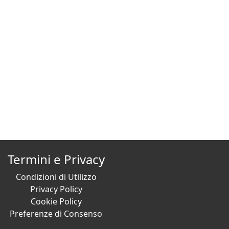
Termini e Privacy
Condizioni di Utilizzo
Privacy Policy
Cookie Policy
Preferenze di Consenso