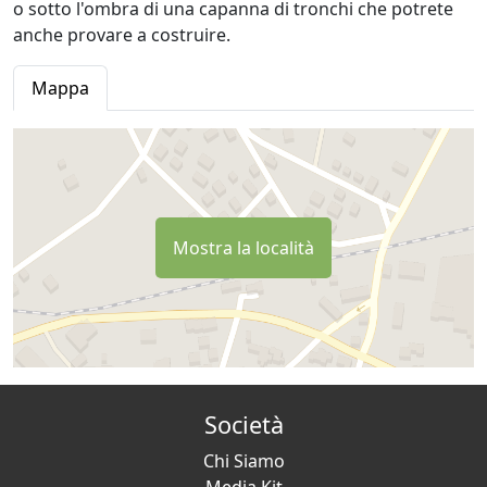
o sotto l'ombra di una capanna di tronchi che potrete
anche provare a costruire.
Mappa
Mostra la località
Società
Chi Siamo