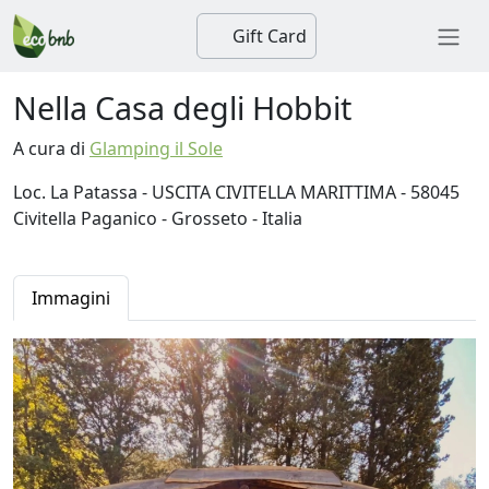
Gift Card
Nella Casa degli Hobbit
A cura di
Glamping il Sole
Loc. La Patassa - USCITA CIVITELLA MARITTIMA - 58045
Civitella Paganico - Grosseto - Italia
Immagini