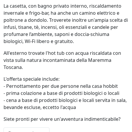
La casetta, con bagno privato interno, riscaldamento
invernale e frigo-bar, ha anche un camino elettrico e
poltrone a dondolo. Troverete inoltre un'ampia scelta di
infusi, tisane, tè, incensi, oli essenziali e candele per
profumare l’ambiente, saponi e doccia-schiuma
biologici, Wi-Fi libero e gratuito.
All'esterno trovate l'hot tub con acqua riscaldata con
vista sulla natura incontaminata della Maremma
Toscana.
L'offerta speciale include:
- Pernottamento per due persone nella casa hobbit
- prima colazione a base di prodotti biologici o locali
- cena a base di prodotti biologici e locali servita in sala,
bevande escluse, eccetto l'acqua
Siete pronti per vivere un'avventura indimenticabile?