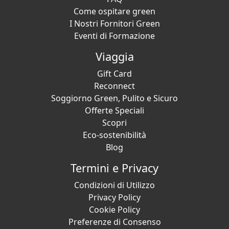
Come ospitare green
I Nostri Fornitori Green
Eventi di Formazione
Viaggia
Gift Card
Reconnect
Soggiorno Green, Pulito e Sicuro
Offerte Speciali
Scopri
Eco-sostenibilità
Blog
Termini e Privacy
Condizioni di Utilizzo
Privacy Policy
Cookie Policy
Preferenze di Consenso