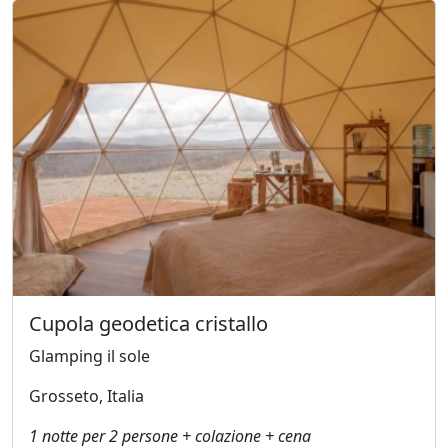
Cupola geodetica cristallo
Glamping il sole
Grosseto, Italia
1 notte per 2 persone + colazione + cena