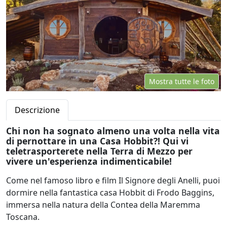
Mostra tutte le foto
Descrizione
Chi non ha sognato almeno una volta nella vita
di pernottare in una Casa Hobbit?! Qui vi
teletrasporterete nella Terra di Mezzo per
vivere un'esperienza indimenticabile!
Come nel famoso libro e film Il Signore degli Anelli, puoi
dormire nella fantastica casa Hobbit di Frodo Baggins,
immersa nella natura della Contea della Maremma
Toscana.