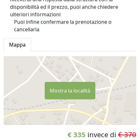
disponibilità ed il prezzo, puoi anche chiedere
ulteriori informazioni
Puoi infine confermare la prenotazione o
cancellarla
Mappa
Mostra la località
€ 335
invece di
€ 370