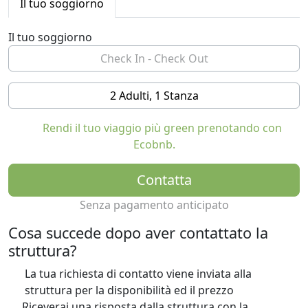
Il tuo soggiorno
Il tuo soggiorno
2 Adulti, 1 Stanza
Rendi il tuo viaggio più green prenotando con
Ecobnb.
Contatta
Senza pagamento anticipato
Cosa succede dopo aver contattato la
struttura?
La tua richiesta di contatto viene inviata alla
struttura per la disponibilità ed il prezzo
Riceverai una risposta dalla struttura con la