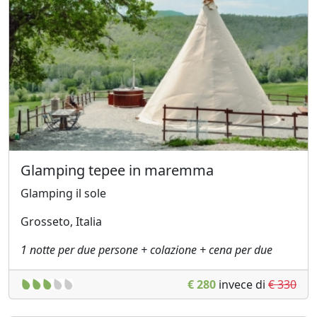
Glamping tepee in maremma
Glamping il sole
Grosseto, Italia
1 notte per due persone + colazione + cena per due
€ 280
invece di
€ 330