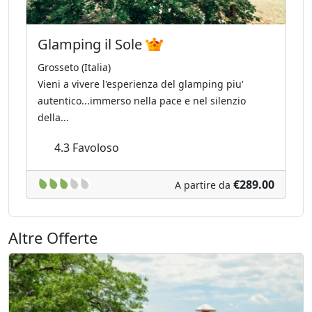
Glamping il Sole
Grosseto (Italia)
Vieni a vivere l'esperienza del glamping piu'
autentico...immerso nella pace e nel silenzio
della...
4.3
Favoloso
€289.00
A partire da
Altre Offerte