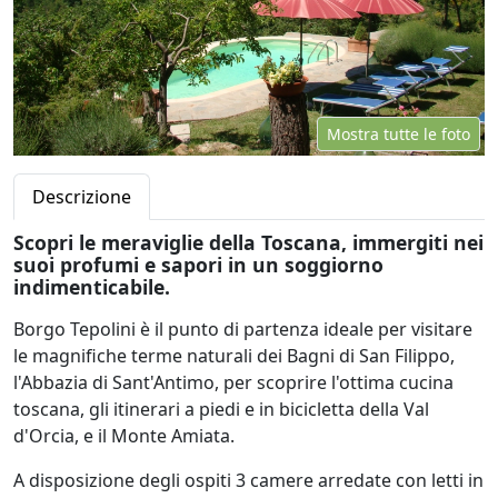
Mostra tutte le foto
Descrizione
Scopri le meraviglie della Toscana, immergiti nei
suoi profumi e sapori in un soggiorno
indimenticabile.
Borgo Tepolini è il punto di partenza ideale per visitare
le magnifiche terme naturali dei Bagni di San Filippo,
l'Abbazia di Sant'Antimo, per scoprire l'ottima cucina
toscana, gli itinerari a piedi e in bicicletta della Val
d'Orcia, e il Monte Amiata.
A disposizione degli ospiti 3 camere arredate con letti in