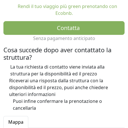
Rendi il tuo viaggio più green prenotando con
Ecobnb.
Contatta
Senza pagamento anticipato
Cosa succede dopo aver contattato la
struttura?
La tua richiesta di contatto viene inviata alla
struttura per la disponibilità ed il prezzo
Riceverai una risposta dalla struttura con la
disponibilità ed il prezzo, puoi anche chiedere
ulteriori informazioni
Puoi infine confermare la prenotazione o
cancellarla
Mappa