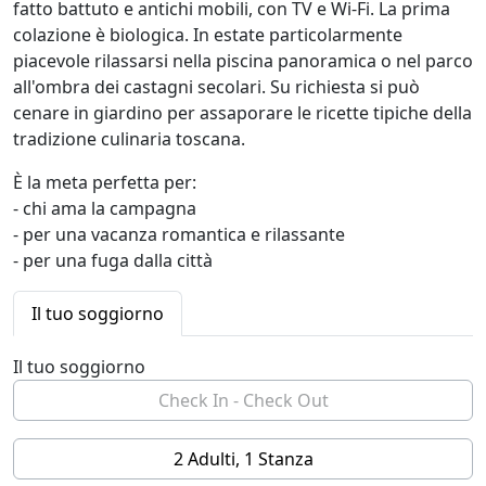
fatto battuto e antichi mobili, con TV e Wi-Fi. La prima
colazione è biologica. In estate particolarmente
piacevole rilassarsi nella piscina panoramica o nel parco
all'ombra dei castagni secolari. Su richiesta si può
cenare in giardino per assaporare le ricette tipiche della
tradizione culinaria toscana.
È la meta perfetta per:
- chi ama la campagna
- per una vacanza romantica e rilassante
- per una fuga dalla città
Il tuo soggiorno
Il tuo soggiorno
2 Adulti, 1 Stanza