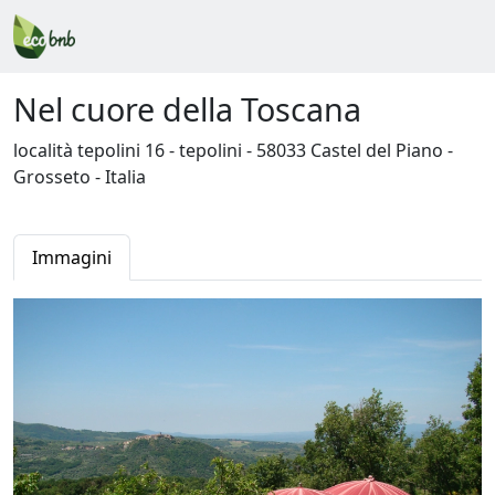
Nel cuore della Toscana
località tepolini 16 - tepolini - 58033 Castel del Piano -
Grosseto - Italia
Immagini