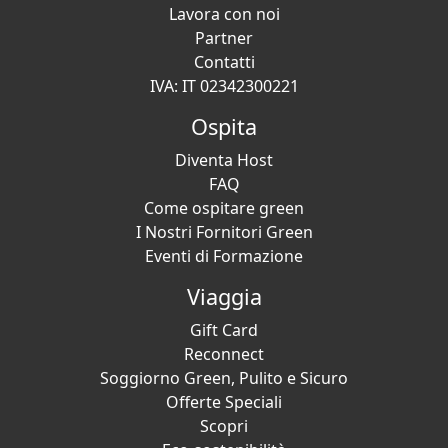
Lavora con noi
Partner
Contatti
IVA: IT 02342300221
Ospita
Diventa Host
FAQ
Come ospitare green
I Nostri Fornitori Green
Eventi di Formazione
Viaggia
Gift Card
Reconnect
Soggiorno Green, Pulito e Sicuro
Offerte Speciali
Scopri