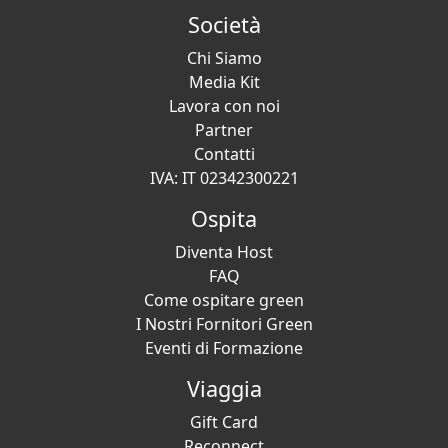
Società
Chi Siamo
Media Kit
Lavora con noi
Partner
Contatti
IVA: IT 02342300221
Ospita
Diventa Host
FAQ
Come ospitare green
I Nostri Fornitori Green
Eventi di Formazione
Viaggia
Gift Card
Reconnect