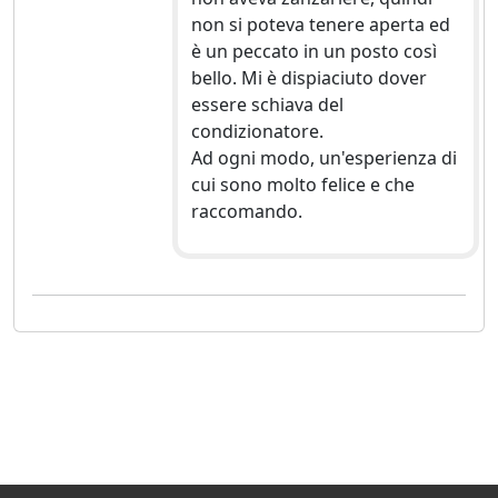
non si poteva tenere aperta ed
è un peccato in un posto così
bello. Mi è dispiaciuto dover
essere schiava del
condizionatore.
Ad ogni modo, un'esperienza di
cui sono molto felice e che
raccomando.