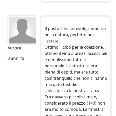
Il posto è incantevole, immerso
nella natura, perfetto per
l'estate.
Ottimo il cibo per la colazione,
Aurora
ottimo il vino a prezzi accessibili
3 anni fa
e gentilissimo tutto il
personale. La struttura era
piena di ospiti, ma era tutto
così tranquillo che non ci hanno
mai dato fastidio.
Unica pecca la nostra stanza.
Era davvero piccolissima e,
considerato il prezzo (140) non
era molto comoda. La finestra
non aveva zanzariere, quindi