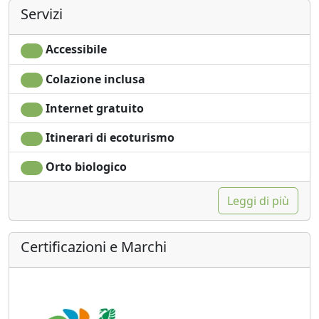
Servizi
Accessibile
Colazione inclusa
Internet gratuito
Itinerari di ecoturismo
Orto biologico
Leggi di più
Certificazioni e Marchi