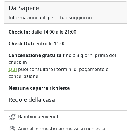
Da Sapere
Informazioni utili per il tuo soggiorno
Check In:
dalle 14:00 alle 21:00
Check Out:
entro le 11:00
Cancellazione gratuita
fino a 3 giorni prima del
check-in
Qui
puoi consultare i termini di pagamento e
cancellazione.
Nessuna caparra richiesta
Regole della casa
Bambini benvenuti
Animali domestici ammessi su richiesta