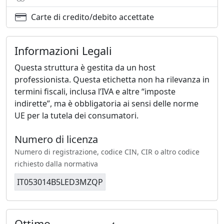
Carte di credito/debito accettate
Informazioni Legali
Questa struttura è gestita da un host
professionista. Questa etichetta non ha rilevanza in
termini fiscali, inclusa l’IVA e altre “imposte
indirette”, ma è obbligatoria ai sensi delle norme
UE per la tutela dei consumatori.
Numero di licenza
Numero di registrazione, codice CIN, CIR o altro codice
richiesto dalla normativa
IT053014B5LED3MZQP
Ottimo