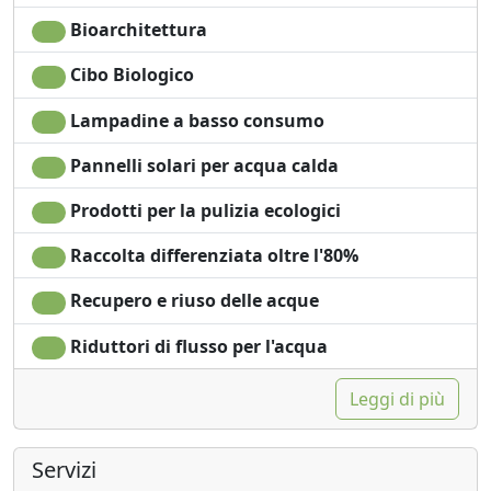
Bioarchitettura
Cibo Biologico
Lampadine a basso consumo
Pannelli solari per acqua calda
Prodotti per la pulizia ecologici
Raccolta differenziata oltre l'80%
Recupero e riuso delle acque
Riduttori di flusso per l'acqua
Leggi di più
Servizi