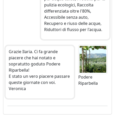
pulizia ecologici, Raccolta
differenziata oltre l'80%,
Accessibile senza auto,
Recupero e riuso delle acque,
Riduttori di flusso per l'acqua.
Grazie Ilaria. Ci fa grande
piacere che hai notato e
sopratutto goduto Podere
Riparbella!
E stato un vero piacere passare
Podere
queste giornate con voi.
Riparbella
Veronica