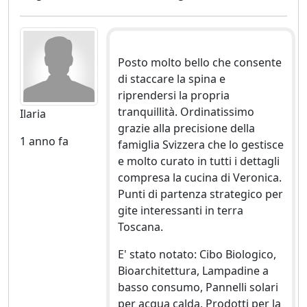
Posto molto bello che consente
di staccare la spina e
riprendersi la propria
tranquillità. Ordinatissimo
Ilaria
grazie alla precisione della
1 anno fa
famiglia Svizzera che lo gestisce
e molto curato in tutti i dettagli
compresa la cucina di Veronica.
Punti di partenza strategico per
gite interessanti in terra
Toscana.
E' stato notato: Cibo Biologico,
Bioarchitettura, Lampadine a
basso consumo, Pannelli solari
per acqua calda, Prodotti per la