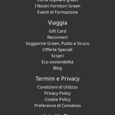
I Nostri Fornitori Green
Eventi di Formazione
Viaggia
Gift Card
Reconnect
Soggiorno Green, Pulito e Sicuro
Offerte Speciali
Scopri
Eco-sostenibilità
Blog
Termini e Privacy
Condizioni di Utilizzo
Privacy Policy
Cookie Policy
Preferenze di Consenso