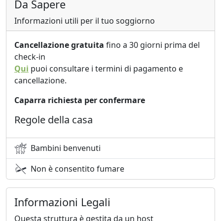
Da Sapere
Informazioni utili per il tuo soggiorno
Cancellazione gratuita
fino a 30 giorni prima del
check-in
Qui
puoi consultare i termini di pagamento e
cancellazione.
Caparra richiesta per confermare
Regole della casa
Bambini benvenuti
Non è consentito fumare
Informazioni Legali
Questa struttura è gestita da un host