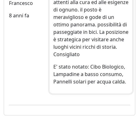
attenti alla cura ed alle esigenze
Francesco
di ognuno. il posto è
8 anni fa
meraviglioso e gode di un
ottimo panorama. possibilità di
passeggiate in bici. La posizione
è strategica per visitare anche
luoghi vicini ricchi di storia.
Consigliato
E' stato notato: Cibo Biologico,
Lampadine a basso consumo,
Pannelli solari per acqua calda.