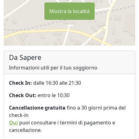
Mostra la località
Da Sapere
Informazioni utili per il tuo soggiorno
Check In:
dalle 16:30 alle 21:30
Check Out:
entro le 10:30
Cancellazione gratuita
fino a 30 giorni prima del
check-in
Qui
puoi consultare i termini di pagamento e
cancellazione.