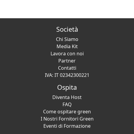
Società
Chi Siamo
Media Kit
Lavora con noi
Partner
Contatti
IVA: IT 02342300221
Ospita
Diventa Host
FAQ
Come ospitare green
I Nostri Fornitori Green
Eventi di Formazione