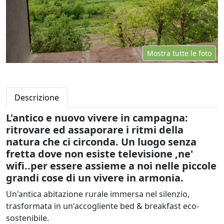
Mostra tutte le foto
Descrizione
L'antico e nuovo vivere in campagna:
ritrovare ed assaporare i ritmi della
natura che ci circonda. Un luogo senza
fretta dove non esiste televisione ,ne'
wifi..per essere assieme a noi nelle piccole
grandi cose di un vivere in armonia.
Un'antica abitazione rurale immersa nel silenzio,
trasformata in un'accogliente bed & breakfast eco-
sostenibile.