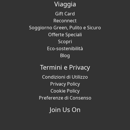
Viaggia
Gift Card
Reconnect
Soggiorno Green, Pulito e Sicuro
Offerte Speciali
Scopri
Eco-sostenibilità
Blog
Termini e Privacy
Condizioni di Utilizzo
Privacy Policy
Cookie Policy
Preferenze di Consenso
Join Us On