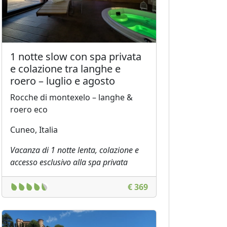
1 notte slow con spa privata
e colazione tra langhe e
roero – luglio e agosto
Rocche di montexelo – langhe &
roero eco
Cuneo, Italia
Vacanza di 1 notte lenta, colazione e
accesso esclusivo alla spa privata
€ 369