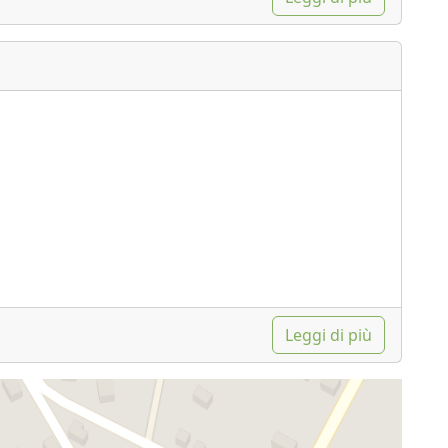
Leggi di più