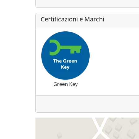
Certificazioni e Marchi
Green Key