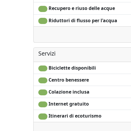
Recupero e riuso delle acque
Riduttori di flusso per l'acqua
Servizi
Biciclette disponibili
Centro benessere
Colazione inclusa
Internet gratuito
Itinerari di ecoturismo