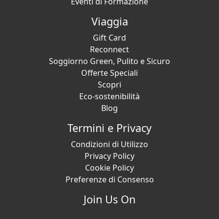
Eventi di Formazione
Viaggia
Gift Card
Reconnect
Soggiorno Green, Pulito e Sicuro
Offerte Speciali
Scopri
Eco-sostenibilità
Blog
Termini e Privacy
Condizioni di Utilizzo
Privacy Policy
Cookie Policy
Preferenze di Consenso
Join Us On