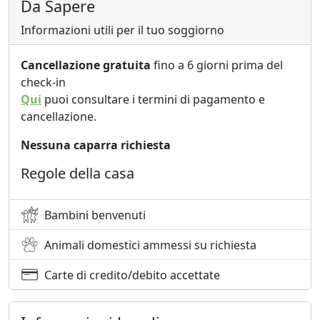
Da Sapere
Informazioni utili per il tuo soggiorno
Cancellazione gratuita
fino a 6 giorni prima del
check-in
Qui
puoi consultare i termini di pagamento e
cancellazione.
Nessuna caparra richiesta
Regole della casa
Bambini benvenuti
Animali domestici ammessi su richiesta
Carte di credito/debito accettate