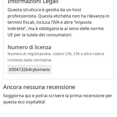
Informazioni Legali
Questa struttura è gestita da un host
professionista. Questa etichetta non ha rilevanza in
termini fiscali, inclusa l’IVA e altre “imposte
indirette”, ma è obbligatoria ai sensi delle norme
UE per la tutela dei consumatori.
Numero di licenza
Numero di registrazione, codice CIN, CIR o altro codice
richiesto dalla normativa
it004132b4rybonwxv
Ancora nessuna recensione
Soggiorna qui e potrai scrivere la prima recensione per
questa eco ospitalità!