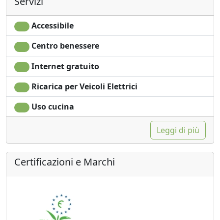
Servizi
Accessibile
Centro benessere
Internet gratuito
Ricarica per Veicoli Elettrici
Uso cucina
Leggi di più
Certificazioni e Marchi