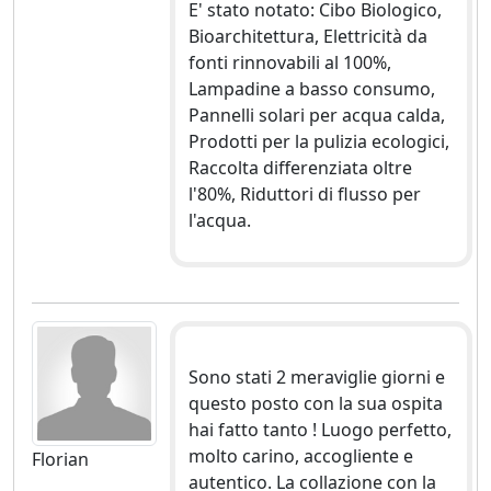
E' stato notato: Cibo Biologico,
Bioarchitettura, Elettricità da
fonti rinnovabili al 100%,
Lampadine a basso consumo,
Pannelli solari per acqua calda,
Prodotti per la pulizia ecologici,
Raccolta differenziata oltre
l'80%, Riduttori di flusso per
l'acqua.
Sono stati 2 meraviglie giorni e
questo posto con la sua ospita
hai fatto tanto ! Luogo perfetto,
molto carino, accogliente e
Florian
autentico. La collazione con la