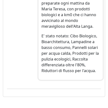
preparate ogni mattina da
Maria Teresa, con prodotti
biologici e a km0 che ci hanno
avvicinato al mondo
meraviglioso dell'Alta Langa.
E' stato notato: Cibo Biologico,
Bioarchitettura, Lampadine a
basso consumo, Pannelli solari
per acqua calda, Prodotti per la
pulizia ecologici, Raccolta
differenziata oltre l'80%,
Riduttori di flusso per l'acqua.