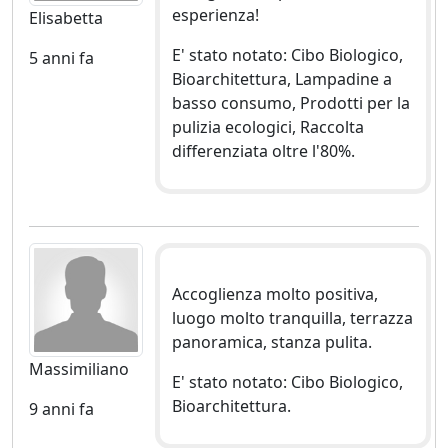
esperienza!
Elisabetta
E' stato notato: Cibo Biologico,
5 anni fa
Bioarchitettura, Lampadine a
basso consumo, Prodotti per la
pulizia ecologici, Raccolta
differenziata oltre l'80%.
Accoglienza molto positiva,
luogo molto tranquilla, terrazza
panoramica, stanza pulita.
Massimiliano
E' stato notato: Cibo Biologico,
Bioarchitettura.
9 anni fa