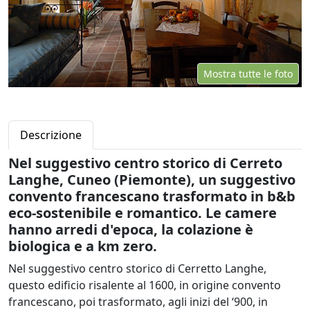
Mostra tutte le foto
Descrizione
Nel suggestivo centro storico di Cerreto
Langhe, Cuneo (Piemonte), un suggestivo
convento francescano trasformato in b&b
eco-sostenibile e romantico. Le camere
hanno arredi d'epoca, la colazione è
biologica e a km zero.
Nel suggestivo centro storico di Cerretto Langhe,
questo edificio risalente al 1600, in origine convento
francescano, poi trasformato, agli inizi del ‘900, in