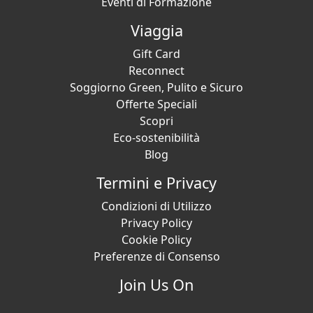
Eventi di Formazione
Viaggia
Gift Card
Reconnect
Soggiorno Green, Pulito e Sicuro
Offerte Speciali
Scopri
Eco-sostenibilità
Blog
Termini e Privacy
Condizioni di Utilizzo
Privacy Policy
Cookie Policy
Preferenze di Consenso
Join Us On