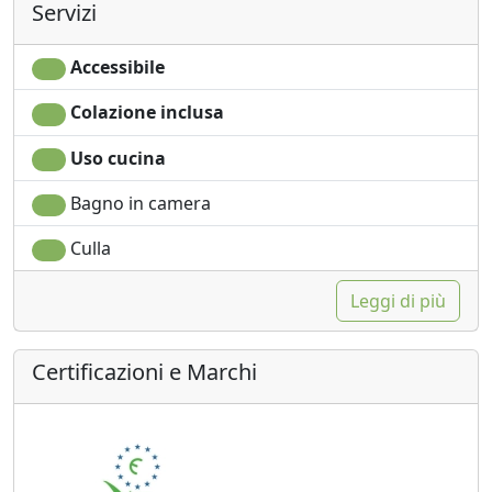
Servizi
Accessibile
Colazione inclusa
Uso cucina
Bagno in camera
Culla
Leggi di più
Certificazioni e Marchi