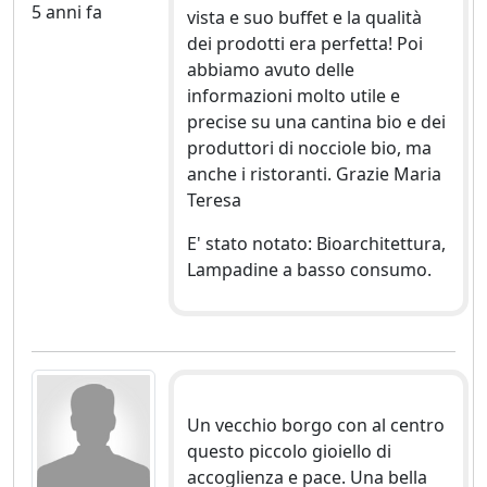
5 anni fa
vista e suo buffet e la qualità
dei prodotti era perfetta! Poi
abbiamo avuto delle
informazioni molto utile e
precise su una cantina bio e dei
produttori di nocciole bio, ma
anche i ristoranti. Grazie Maria
Teresa
E' stato notato: Bioarchitettura,
Lampadine a basso consumo.
Un vecchio borgo con al centro
questo piccolo gioiello di
accoglienza e pace. Una bella