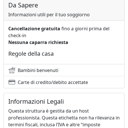
Da Sapere
Informazioni utili per il tuo soggiorno
Cancellazione gratuita
fino a giorni prima del
check-in
Nessuna caparra richiesta
Regole della casa
Bambini benvenuti
Carte di credito/debito accettate
Informazioni Legali
Questa struttura è gestita da un host
professionista. Questa etichetta non ha rilevanza in
termini fiscali, inclusa l’IVA e altre “imposte