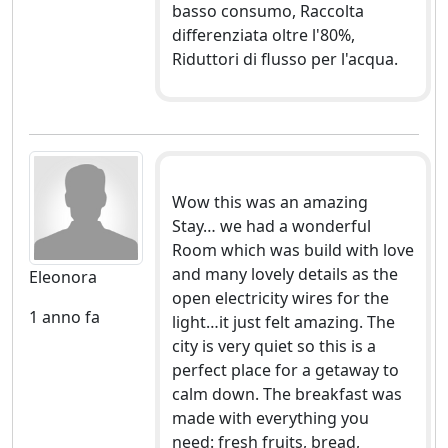
basso consumo, Raccolta
differenziata oltre l'80%,
Riduttori di flusso per l'acqua.
Wow this was an amazing
Stay… we had a wonderful
Room which was build with love
and many lovely details as the
Eleonora
open electricity wires for the
1 anno fa
light…it just felt amazing. The
city is very quiet so this is a
perfect place for a getaway to
calm down. The breakfast was
made with everything you
need: fresh fruits, bread,