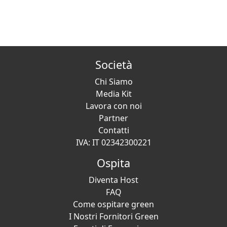
Società
Chi Siamo
Media Kit
Lavora con noi
Partner
Contatti
IVA: IT 02342300221
Ospita
Diventa Host
FAQ
Come ospitare green
I Nostri Fornitori Green