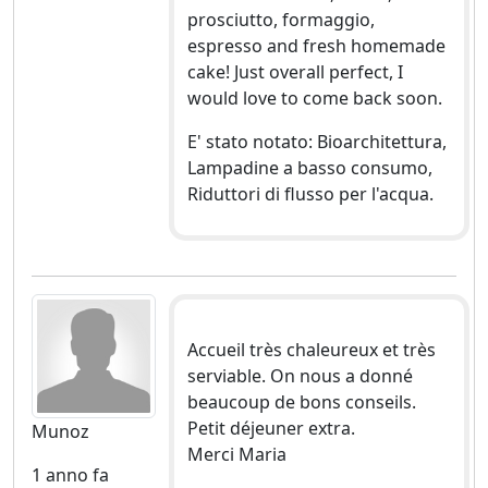
prosciutto, formaggio,
espresso and fresh homemade
cake! Just overall perfect, I
would love to come back soon.
E' stato notato: Bioarchitettura,
Lampadine a basso consumo,
Riduttori di flusso per l'acqua.
Accueil très chaleureux et très
serviable. On nous a donné
beaucoup de bons conseils.
Petit déjeuner extra.
Munoz
Merci Maria
1 anno fa