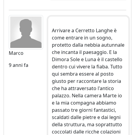
Arrivare a Cerretto Langhe è
come entrare in un sogno,
protetto dalla nebbia autunnale
che incanta il paesaggio. E la
Marco
Dimora Sole e Luna è il castello
9 anni fa
dentro cui vivere la fiaba. Tutto
qui sembra essere al posto
giusto per raccontare la storia
che ha attraversato l'antico
palazzo. Nella camera Marte io
e la mia compagna abbiamo
passato tre giorni fantastici,
scaldati dalle pietre e dai legni
della struttura, ma soprattutto
coccolati dalle ricche colazioni