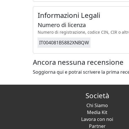
Informazioni Legali
Numero di licenza
Numero di registrazione, codice CIN, CIR o altr
IT004081B5882XNBQW
Ancora nessuna recensione
Soggiorna qui e potrai scrivere la prima rec
Società
Chi Siamo
Media Kit
Lavora con noi
Partner