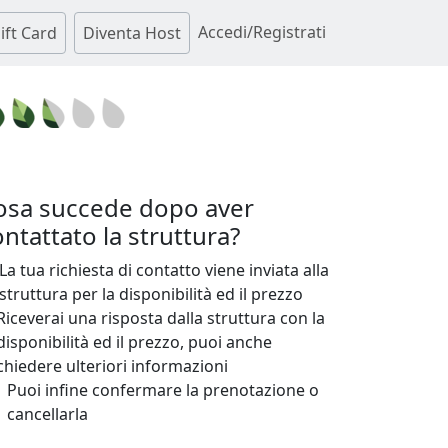
Accedi/Registrati
ift Card
Diventa Host
osa succede dopo aver
ntattato la struttura?
La tua richiesta di contatto viene inviata alla
struttura per la disponibilità ed il prezzo
Riceverai una risposta dalla struttura con la
disponibilità ed il prezzo, puoi anche
chiedere ulteriori informazioni
Puoi infine confermare la prenotazione o
cancellarla