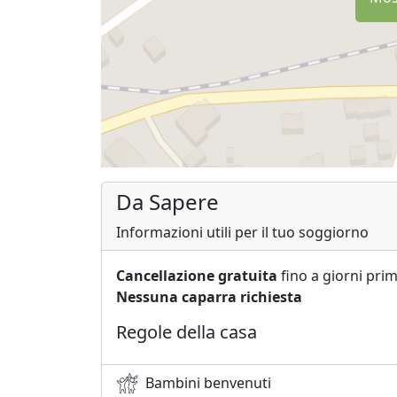
Da Sapere
Informazioni utili per il tuo soggiorno
Cancellazione gratuita
fino a giorni prim
Nessuna caparra richiesta
Regole della casa
Bambini benvenuti