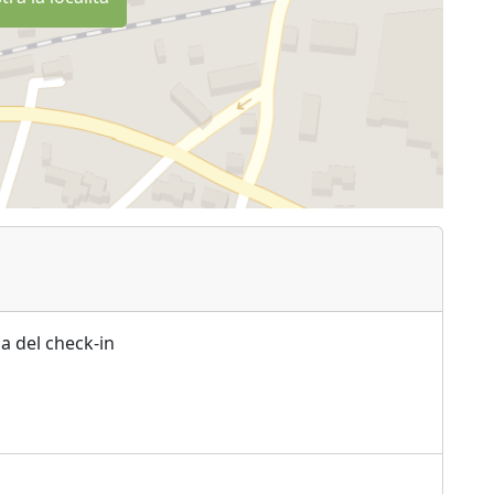
a del check-in