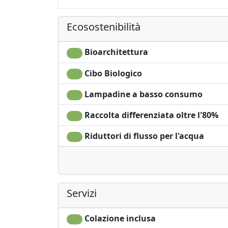
Ecosostenibilità
Bioarchitettura
Cibo Biologico
Lampadine a basso consumo
Raccolta differenziata oltre l'80%
Riduttori di flusso per l'acqua
Servizi
Colazione inclusa