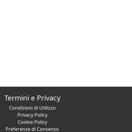
Termini e Privacy
Condizioni di Utilizzo
Privacy Policy
Cookie Policy
Preferenze di Consenso