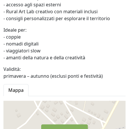
- accesso agli spazi esterni
- Rural Art Lab creativo con materiali inclusi
- consigli personalizzati per esplorare il territorio
Ideale per:
- coppie
- nomadi digitali
- viaggiatori slow
- amanti della natura e della creatività
Validità:
primavera – autunno (esclusi ponti e festività)
Mappa