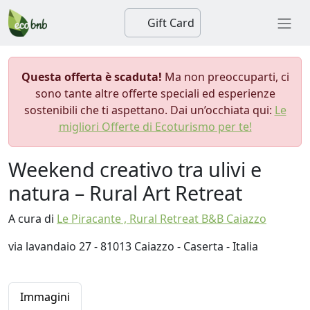
Gift Card
Questa offerta è scaduta!
Ma non preoccuparti, ci
sono tante altre offerte speciali ed esperienze
sostenibili che ti aspettano. Dai un’occhiata qui:
Le
migliori Offerte di Ecoturismo per te!
Weekend creativo tra ulivi e
natura – Rural Art Retreat
A cura di
Le Piracante , Rural Retreat B&B Caiazzo
via lavandaio 27 - 81013 Caiazzo - Caserta - Italia
Immagini