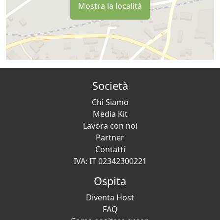
Mostra la località
Società
Chi Siamo
Media Kit
Lavora con noi
Partner
Contatti
IVA: IT 02342300221
Ospita
Diventa Host
FAQ