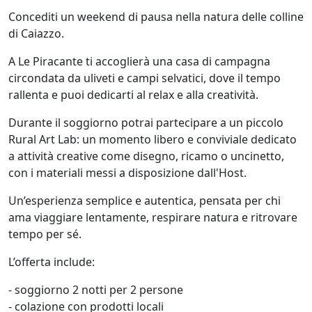
Concediti un weekend di pausa nella natura delle colline
di Caiazzo.
A Le Piracante ti accoglierà una casa di campagna
circondata da uliveti e campi selvatici, dove il tempo
rallenta e puoi dedicarti al relax e alla creatività.
Durante il soggiorno potrai partecipare a un piccolo
Rural Art Lab: un momento libero e conviviale dedicato
a attività creative come disegno, ricamo o uncinetto,
con i materiali messi a disposizione dall'Host.
Un’esperienza semplice e autentica, pensata per chi
ama viaggiare lentamente, respirare natura e ritrovare
tempo per sé.
L’offerta include:
- soggiorno 2 notti per 2 persone
- colazione con prodotti locali