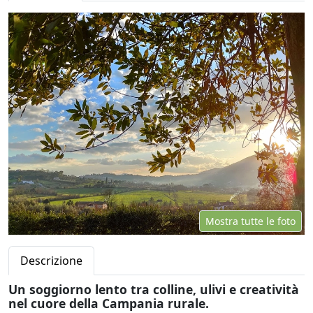
Mostra tutte le foto
Descrizione
Un soggiorno lento tra colline, ulivi e creatività
nel cuore della Campania rurale.