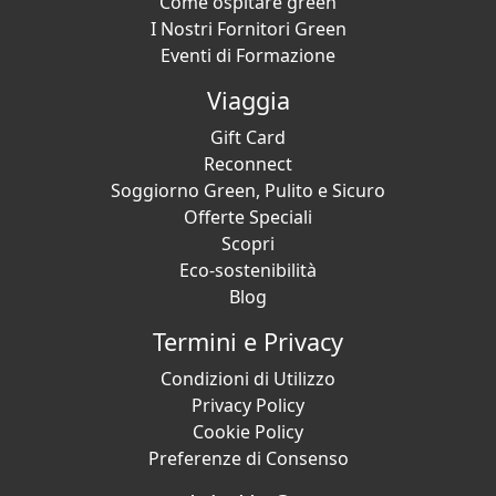
Come ospitare green
I Nostri Fornitori Green
Eventi di Formazione
Viaggia
Gift Card
Reconnect
Soggiorno Green, Pulito e Sicuro
Offerte Speciali
Scopri
Eco-sostenibilità
Blog
Termini e Privacy
Condizioni di Utilizzo
Privacy Policy
Cookie Policy
Preferenze di Consenso