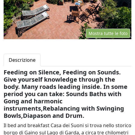
Mostra tutte le foto
Descrizione
Feeding on Silence, Feeding on Sounds.
Give yourself knowledge through the
body. Many roads leading inside. In some
period you can take: Sounds Baths with
Gong and harmonic
instruments,Rebalancing with Swinging
Bowls,Diapason and Drum.
Il bed and breakfast Casa dei Suoni si trova nello storico
borgo di Gaino sul Lago di Garda, a circa tre chilometri