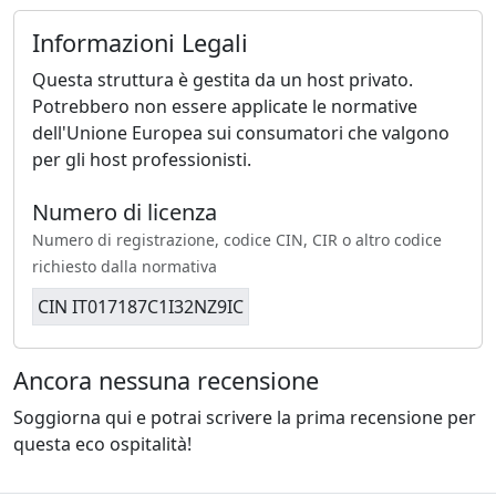
Informazioni Legali
Questa struttura è gestita da un host privato.
Potrebbero non essere applicate le normative
dell'Unione Europea sui consumatori che valgono
per gli host professionisti.
Numero di licenza
Numero di registrazione, codice CIN, CIR o altro codice
richiesto dalla normativa
CIN IT017187C1I32NZ9IC
Ancora nessuna recensione
Soggiorna qui e potrai scrivere la prima recensione per
questa eco ospitalità!