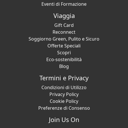
Eventi di Formazione
Viaggia
Gift Card
Reconnect
Soggiorno Green, Pulito e Sicuro
Offerte Speciali
Scopri
Eco-sostenibilità
Blog
Termini e Privacy
Condizioni di Utilizzo
Privacy Policy
Cookie Policy
Preferenze di Consenso
Join Us On