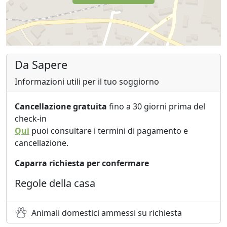
Da Sapere
Informazioni utili per il tuo soggiorno
Cancellazione gratuita
fino a 30 giorni prima del
check-in
Qui
puoi consultare i termini di pagamento e
cancellazione.
Caparra richiesta per confermare
Regole della casa
Animali domestici ammessi su richiesta