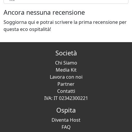
Ancora nessuna recensione
Soggiorna qui e potrai scrivere la prima recensione per
questa eco ospitalità!
Società
Chi Siamo
Media Kit
Lavora con noi
Partner
Contatti
IVA: IT 02342300221
Ospita
Diventa Host
FAQ