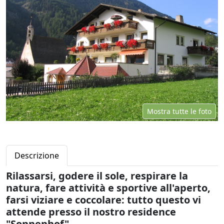
Mostra tutte le foto
Descrizione
Rilassarsi, godere il sole, respirare la
natura, fare attività e sportive all'aperto,
farsi viziare e coccolare: tutto questo vi
attende presso il nostro residence
"Sonnenhof"