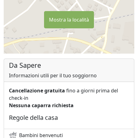
Mostra la località
Da Sapere
Informazioni utili per il tuo soggiorno
Cancellazione gratuita
fino a giorni prima del
check-in
Nessuna caparra richiesta
Regole della casa
Bambini benvenuti