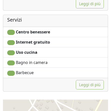
Leggi di più
Servizi
Centro benessere
Internet gratuito
Uso cucina
Bagno in camera
Barbecue
Leggi di più