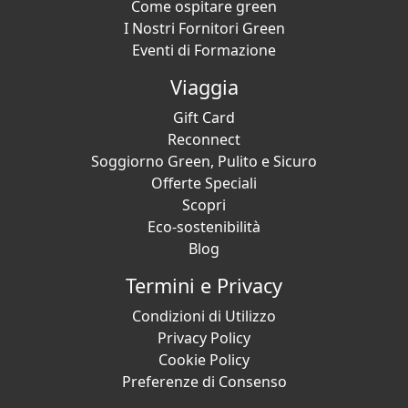
Come ospitare green
I Nostri Fornitori Green
Eventi di Formazione
Viaggia
Gift Card
Reconnect
Soggiorno Green, Pulito e Sicuro
Offerte Speciali
Scopri
Eco-sostenibilità
Blog
Termini e Privacy
Condizioni di Utilizzo
Privacy Policy
Cookie Policy
Preferenze di Consenso