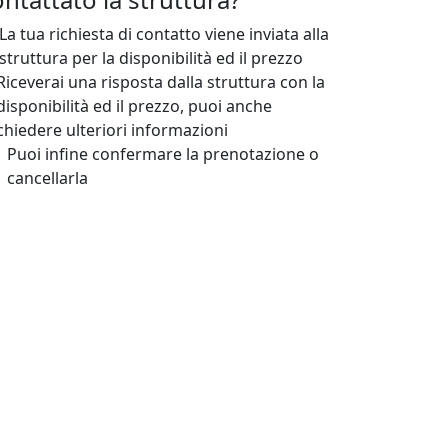
La tua richiesta di contatto viene inviata alla
struttura per la disponibilità ed il prezzo
Riceverai una risposta dalla struttura con la
disponibilità ed il prezzo, puoi anche
chiedere ulteriori informazioni
Puoi infine confermare la prenotazione o
cancellarla