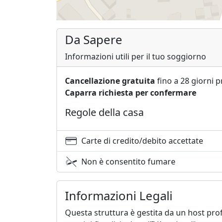
Da Sapere
Informazioni utili per il tuo soggiorno
Cancellazione gratuita
fino a 28 giorni p
Caparra richiesta per confermare
Regole della casa
Carte di credito/debito accettate
Non è consentito fumare
Informazioni Legali
Questa struttura è gestita da un host prof