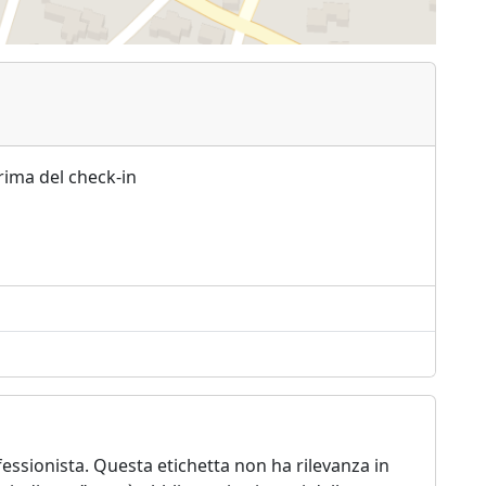
rima del check-in
essionista. Questa etichetta non ha rilevanza in