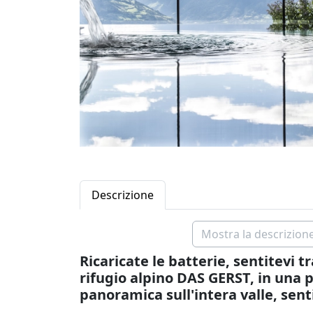
Descrizione
Mostra la descrizione
Ricaricate le batterie, sentitevi tr
rifugio alpino DAS GERST, in una p
panoramica sull'intera valle, senti