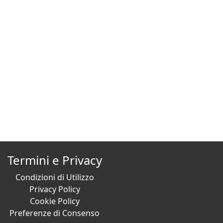
Termini e Privacy
Condizioni di Utilizzo
Privacy Policy
Cookie Policy
Preferenze di Consenso