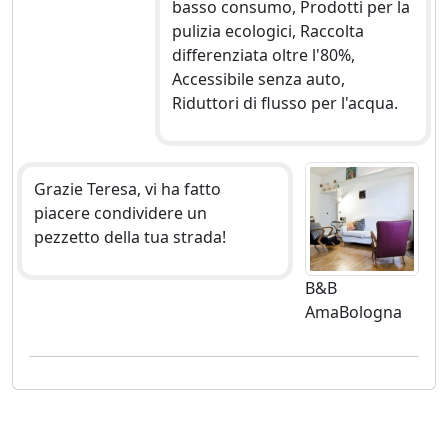
basso consumo, Prodotti per la
pulizia ecologici, Raccolta
differenziata oltre l'80%,
Accessibile senza auto,
Riduttori di flusso per l'acqua.
Grazie Teresa, vi ha fatto
piacere condividere un
pezzetto della tua strada!
B&B
AmaBologna