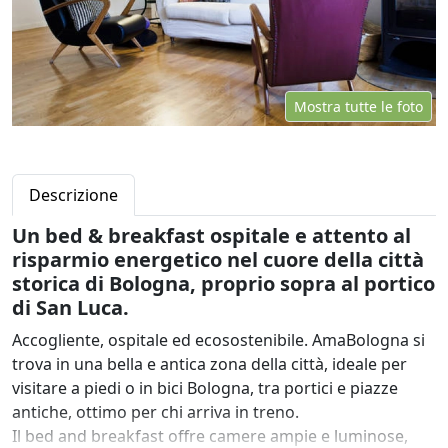
Mostra tutte le foto
Descrizione
Un bed & breakfast ospitale e attento al
risparmio energetico nel cuore della città
storica di Bologna, proprio sopra al portico
di San Luca.
Accogliente, ospitale ed ecosostenibile. AmaBologna si
trova in una bella e antica zona della città, ideale per
visitare a piedi o in bici Bologna, tra portici e piazze
antiche, ottimo per chi arriva in treno.
Il bed and breakfast offre camere ampie e luminose,