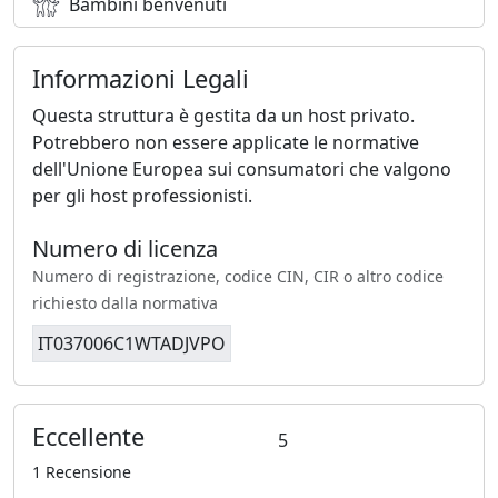
Bambini benvenuti
Informazioni Legali
Questa struttura è gestita da un host privato.
Potrebbero non essere applicate le normative
dell'Unione Europea sui consumatori che valgono
per gli host professionisti.
Numero di licenza
Numero di registrazione, codice CIN, CIR o altro codice
richiesto dalla normativa
IT037006C1WTADJVPO
Eccellente
5
1 Recensione