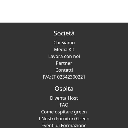
Società
Chi Siamo
Media Kit
Lavora con noi
Partner
Contatti
IVA: IT 02342300221
Ospita
Diventa Host
FAQ
Come ospitare green
I Nostri Fornitori Green
Eventi di Formazione