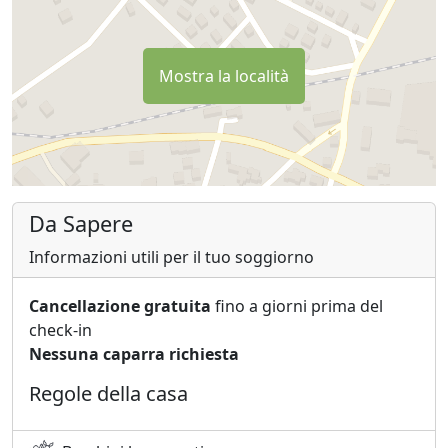
Mostra la località
Da Sapere
Informazioni utili per il tuo soggiorno
Cancellazione gratuita
fino a giorni prima del
check-in
Nessuna caparra richiesta
Regole della casa