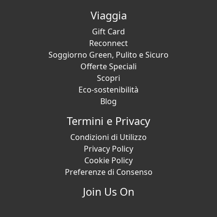
Viaggia
Gift Card
Reconnect
Soggiorno Green, Pulito e Sicuro
Offerte Speciali
Scopri
Eco-sostenibilità
Blog
Termini e Privacy
Condizioni di Utilizzo
Privacy Policy
Cookie Policy
Preferenze di Consenso
Join Us On