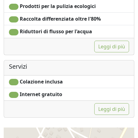
Prodotti per la pulizia ecologici
Raccolta differenziata oltre l'80%
Riduttori di flusso per l'acqua
Leggi di più
Servizi
Colazione inclusa
Internet gratuito
Leggi di più