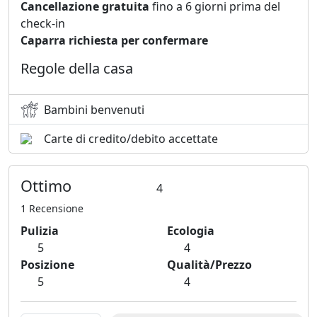
Cancellazione gratuita
fino a 6 giorni prima del
check-in
Caparra richiesta per confermare
Regole della casa
Bambini benvenuti
Carte di credito/debito accettate
Ottimo
4
1 Recensione
Pulizia
Ecologia
5
4
Posizione
Qualità/Prezzo
5
4