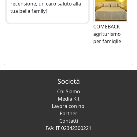
recensione, un caro saluto alla
tua bella family!
COMEBACK
agriturismo
per famiglie
Società
Chi Siamo
Media Kit
Lavora con noi
Partner
Contatti
IVA: IT 02342300221