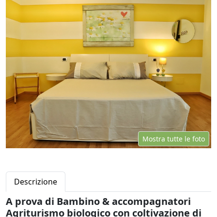
Mostra tutte le foto
Descrizione
A prova di Bambino & accompagnatori
Agriturismo biologico con coltivazione di