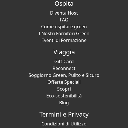
Ospita
Diventa Host
FAQ
Come ospitare green
I Nostri Fornitori Green
Eventi di Formazione
Viaggia
Gift Card
Reconnect
Soggiorno Green, Pulito e Sicuro
Offerte Speciali
Scopri
Eco-sostenibilità
Blog
Termini e Privacy
Condizioni di Utilizzo