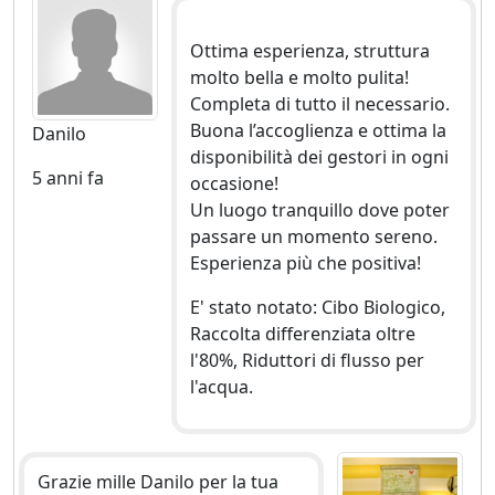
Ottima esperienza, struttura
molto bella e molto pulita!
Completa di tutto il necessario.
Buona l’accoglienza e ottima la
Danilo
disponibilità dei gestori in ogni
5 anni fa
occasione!
Un luogo tranquillo dove poter
passare un momento sereno.
Esperienza più che positiva!
E' stato notato: Cibo Biologico,
Raccolta differenziata oltre
l'80%, Riduttori di flusso per
l'acqua.
Grazie mille Danilo per la tua