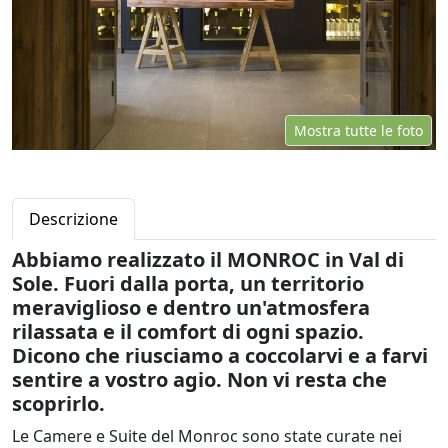
Mostra tutte le foto
Descrizione
Abbiamo realizzato il MONROC in Val di
Sole. Fuori dalla porta, un territorio
meraviglioso e dentro un'atmosfera
rilassata e il comfort di ogni spazio.
Dicono che riusciamo a coccolarvi e a farvi
sentire a vostro agio. Non vi resta che
scoprirlo.
Le Camere e Suite del Monroc sono state curate nei