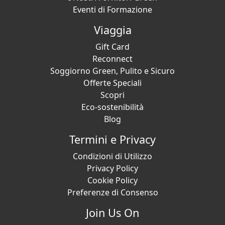
Eventi di Formazione
Viaggia
Gift Card
Reconnect
Soggiorno Green, Pulito e Sicuro
Offerte Speciali
Scopri
Eco-sostenibilità
Blog
Termini e Privacy
Condizioni di Utilizzo
Privacy Policy
Cookie Policy
Preferenze di Consenso
Join Us On