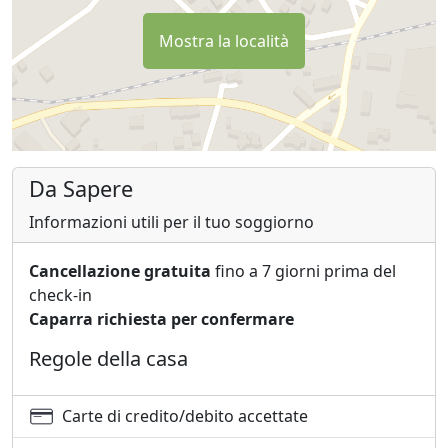
Mostra la località
Da Sapere
Informazioni utili per il tuo soggiorno
Cancellazione gratuita
fino a 7 giorni prima del
check-in
Caparra richiesta per confermare
Regole della casa
Carte di credito/debito accettate