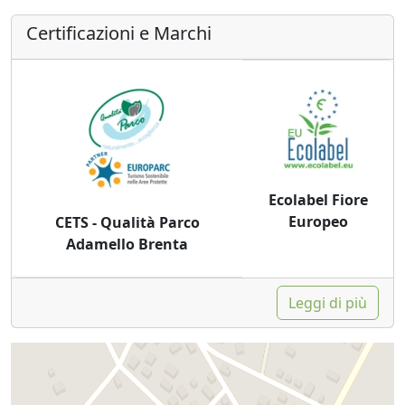
Certificazioni e Marchi
Ecolabel Fiore
Europeo
CETS - Qualità Parco
Adamello Brenta
Leggi di più