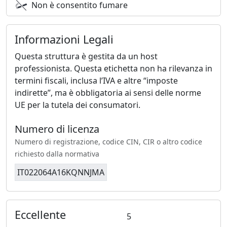
Non è consentito fumare
Informazioni Legali
Questa struttura è gestita da un host
professionista. Questa etichetta non ha rilevanza in
termini fiscali, inclusa l’IVA e altre “imposte
indirette”, ma è obbligatoria ai sensi delle norme
UE per la tutela dei consumatori.
Numero di licenza
Numero di registrazione, codice CIN, CIR o altro codice
richiesto dalla normativa
IT022064A16KQNNJMA
Eccellente
5