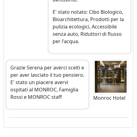
E' stato notato: Cibo Biologico,
Bioarchitettura, Prodotti per la
pulizia ecologici, Accessibile
senza auto, Riduttori di flusso
per l'acqua.
Grazie Serena per averci scelti e
per aver lasciato il tuo pensiero.
E' stato un piacere avervi
ospitati al MONROC, Famiglia
Rossi e MONROC staff
Monroc Hotel