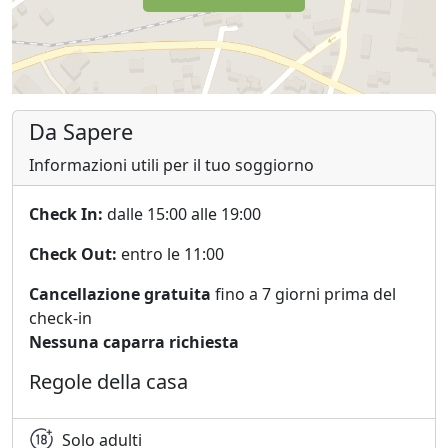
Da Sapere
Informazioni utili per il tuo soggiorno
Check In:
dalle 15:00 alle 19:00
Check Out:
entro le 11:00
Cancellazione gratuita
fino a 7 giorni prima del
check-in
Nessuna caparra richiesta
Regole della casa
Solo adulti