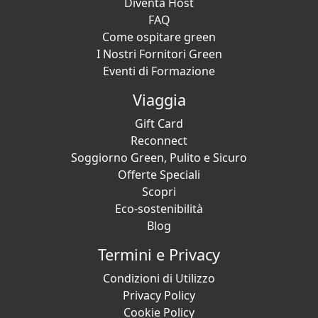
Diventa Host
FAQ
Come ospitare green
I Nostri Fornitori Green
Eventi di Formazione
Viaggia
Gift Card
Reconnect
Soggiorno Green, Pulito e Sicuro
Offerte Speciali
Scopri
Eco-sostenibilità
Blog
Termini e Privacy
Condizioni di Utilizzo
Privacy Policy
Cookie Policy