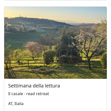
Settimana della lettura
Il casale - read retreat
AT, Italia