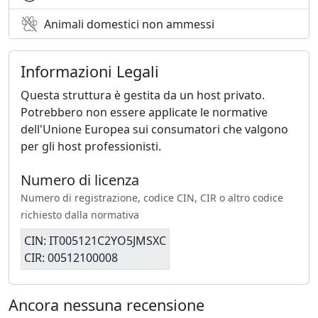
Animali domestici non ammessi
Informazioni Legali
Questa struttura è gestita da un host privato.
Potrebbero non essere applicate le normative
dell'Unione Europea sui consumatori che valgono
per gli host professionisti.
Numero di licenza
Numero di registrazione, codice CIN, CIR o altro codice
richiesto dalla normativa
CIN: IT005121C2YO5JMSXC
CIR: 00512100008
Ancora nessuna recensione