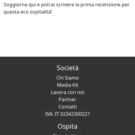
Soggiorna qui e potrai scrivere la prima recensione per
questa eco ospitalità!
Società
Chi Siamo
Media Kit
Lavora con noi
Partner
Contatti
IVA: IT 02342300221
Ospita