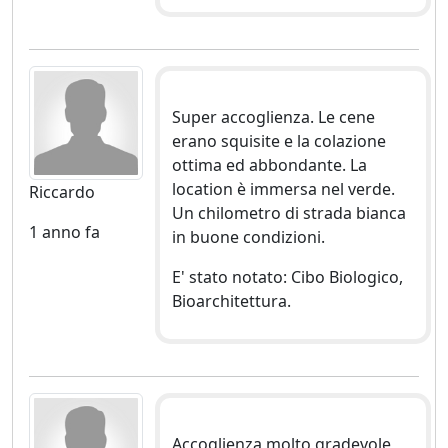
Super accoglienza. Le cene
erano squisite e la colazione
ottima ed abbondante. La
location è immersa nel verde.
Riccardo
Un chilometro di strada bianca
1 anno fa
in buone condizioni.
E' stato notato: Cibo Biologico,
Bioarchitettura.
Accoglienza molto gradevole,