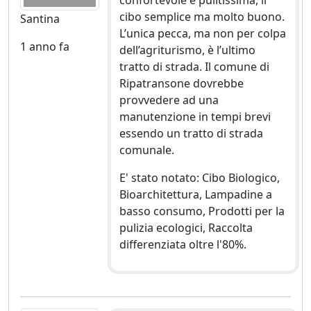
cibo semplice ma molto buono.
Santina
L’unica pecca, ma non per colpa
1 anno fa
dell’agriturismo, è l’ultimo
tratto di strada. Il comune di
Ripatransone dovrebbe
provvedere ad una
manutenzione in tempi brevi
essendo un tratto di strada
comunale.
E' stato notato: Cibo Biologico,
Bioarchitettura, Lampadine a
basso consumo, Prodotti per la
pulizia ecologici, Raccolta
differenziata oltre l'80%.