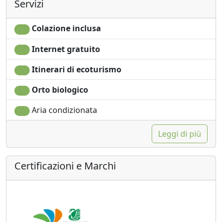
Servizi
Colazione inclusa
Internet gratuito
Itinerari di ecoturismo
Orto biologico
Aria condizionata
Leggi di più
Certificazioni e Marchi