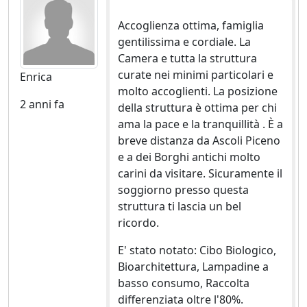
Accoglienza ottima, famiglia
gentilissima e cordiale. La
Camera e tutta la struttura
curate nei minimi particolari e
Enrica
molto accoglienti. La posizione
2 anni fa
della struttura è ottima per chi
ama la pace e la tranquillità . È a
breve distanza da Ascoli Piceno
e a dei Borghi antichi molto
carini da visitare. Sicuramente il
soggiorno presso questa
struttura ti lascia un bel
ricordo.
E' stato notato: Cibo Biologico,
Bioarchitettura, Lampadine a
basso consumo, Raccolta
differenziata oltre l'80%.