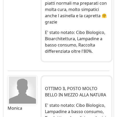
piatti normali ma preparati con
molta cura, molto simpatici
anche l asinella e la capretta 🤗
grazie
E' stato notato: Cibo Biologico,
Bioarchitettura, Lampadine a
basso consumo, Raccolta
differenziata oltre l'80%.
OTTIMO IL POSTO MOLTO
BELLO IN MEZZO ALLA NATURA
E' stato notato: Cibo Biologico,
Monica
Lampadine a basso consumo,