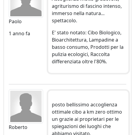
agriturismo di fascino intenso,
immerso nella natura...
spettacolo.
Paolo
E' stato notato: Cibo Biologico,
1 anno fa
Bioarchitettura, Lampadine a
basso consumo, Prodotti per la
pulizia ecologici, Raccolta
differenziata oltre l'80%.
posto bellissimo accoglienza
ottimale cibo a km zero ottimo
un grazie ai proprietari per le
spiegazioni dei luoghi che
Roberto
abbiamo visitato.