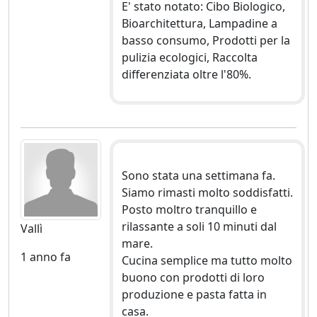
E' stato notato: Cibo Biologico,
Bioarchitettura, Lampadine a
basso consumo, Prodotti per la
pulizia ecologici, Raccolta
differenziata oltre l'80%.
Sono stata una settimana fa.
Siamo rimasti molto soddisfatti.
Posto moltro tranquillo e
rilassante a soli 10 minuti dal
Vallì
mare.
1 anno fa
Cucina semplice ma tutto molto
buono con prodotti di loro
produzione e pasta fatta in
casa.