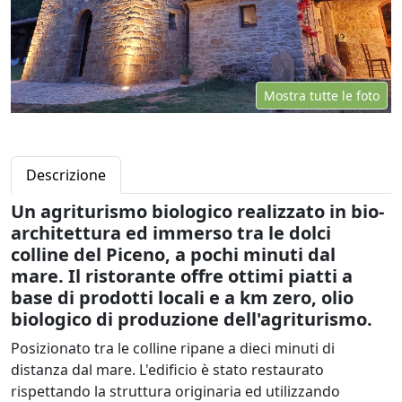
Mostra tutte le foto
Descrizione
Un agriturismo biologico realizzato in bio-
architettura ed immerso tra le dolci
colline del Piceno, a pochi minuti dal
mare. Il ristorante offre ottimi piatti a
base di prodotti locali e a km zero, olio
biologico di produzione dell'agriturismo.
Posizionato tra le colline ripane a dieci minuti di
distanza dal mare. L'edificio è stato restaurato
rispettando la struttura originaria ed utilizzando