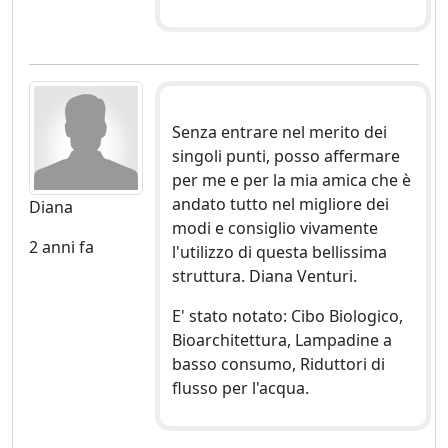
Senza entrare nel merito dei
singoli punti, posso affermare
per me e per la mia amica che è
andato tutto nel migliore dei
Diana
modi e consiglio vivamente
2 anni fa
l'utilizzo di questa bellissima
struttura. Diana Venturi.
E' stato notato: Cibo Biologico,
Bioarchitettura, Lampadine a
basso consumo, Riduttori di
flusso per l'acqua.