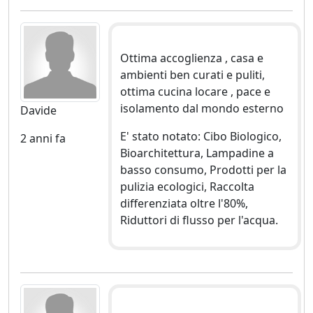
Ottima accoglienza , casa e
ambienti ben curati e puliti,
ottima cucina locare , pace e
isolamento dal mondo esterno
Davide
E' stato notato: Cibo Biologico,
2 anni fa
Bioarchitettura, Lampadine a
basso consumo, Prodotti per la
pulizia ecologici, Raccolta
differenziata oltre l'80%,
Riduttori di flusso per l'acqua.