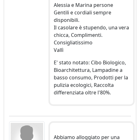
Alessia e Marina persone
Gentili e cordiali sempre
disponibili.
Il casolare è stupendo, una vera
chicca, Complimenti.
Consigliatissimo
Vallì
E' stato notato: Cibo Biologico,
Bioarchitettura, Lampadine a
basso consumo, Prodotti per la
pulizia ecologici, Raccolta
differenziata oltre l'80%.
Abbiamo alloggiato per una