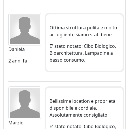
Ottima struttura pulita e molto
accogliente siamo stati bene
E' stato notato: Cibo Biologico,
Daniela
Bioarchitettura, Lampadine a
basso consumo.
2 anni fa
Bellissima location e proprietà
disponibile e cordiale.
Assolutamente consigliato.
Marzio
E' stato notato: Cibo Biologico,