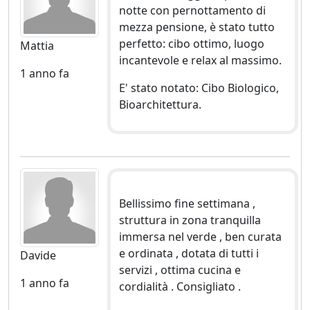
notte con pernottamento di
mezza pensione, è stato tutto
perfetto: cibo ottimo, luogo
Mattia
incantevole e relax al massimo.
1 anno fa
E' stato notato: Cibo Biologico,
Bioarchitettura.
Bellissimo fine settimana ,
struttura in zona tranquilla
immersa nel verde , ben curata
e ordinata , dotata di tutti i
Davide
servizi , ottima cucina e
1 anno fa
cordialità . Consigliato .