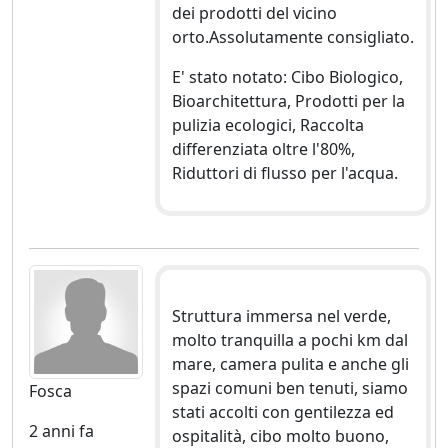
dei prodotti del vicino
orto.Assolutamente consigliato.
E' stato notato: Cibo Biologico,
Bioarchitettura, Prodotti per la
pulizia ecologici, Raccolta
differenziata oltre l'80%,
Riduttori di flusso per l'acqua.
Struttura immersa nel verde,
molto tranquilla a pochi km dal
mare, camera pulita e anche gli
spazi comuni ben tenuti, siamo
Fosca
stati accolti con gentilezza ed
2 anni fa
ospitalità, cibo molto buono,