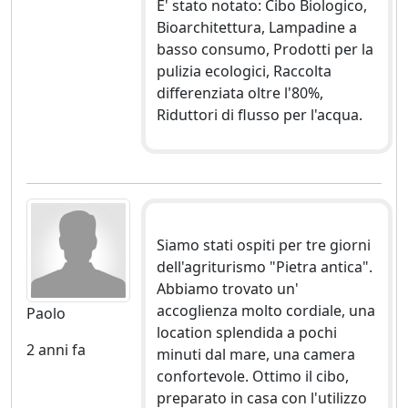
E' stato notato: Cibo Biologico,
Bioarchitettura, Lampadine a
basso consumo, Prodotti per la
pulizia ecologici, Raccolta
differenziata oltre l'80%,
Riduttori di flusso per l'acqua.
Siamo stati ospiti per tre giorni
dell'agriturismo "Pietra antica".
Abbiamo trovato un'
accoglienza molto cordiale, una
Paolo
location splendida a pochi
2 anni fa
minuti dal mare, una camera
confortevole. Ottimo il cibo,
preparato in casa con l'utilizzo