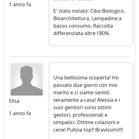
1 anno fa
E' stato notato: Cibo Biologico,
Bioarchitettura, Lampadine a
basso consumo, Raccolta
differenziata oltre l'80%.
Una bellissima scoperta! Ho
passato due giorni con mio
marito e ci siamo sentiti
veramente a casa! Alessia e i
Elisa
suoi genitori sono ottimi
1 anno fa
gestori, professionali e
simpatici. Ottime colazioni e
cene! Pulizia top!! Bravissimi!!!