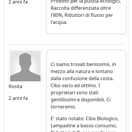
Prodotti per la pulizia ecologici,
2 anni fa
Raccolta differenziata oltre
l'80%, Riduttori di flusso per
l'acqua.
Ci siamo trovati benissimo, in
mezzo alla natura e lontano
dalla confusione della costa.
Cibo vario ed ottimo. I
Rosita
proprietari sono stati
2 anni fa
gentilissimi e disponibili. Ci
torneremo.
E' stato notato: Cibo Biologico,
Lampadine a basso consumo,