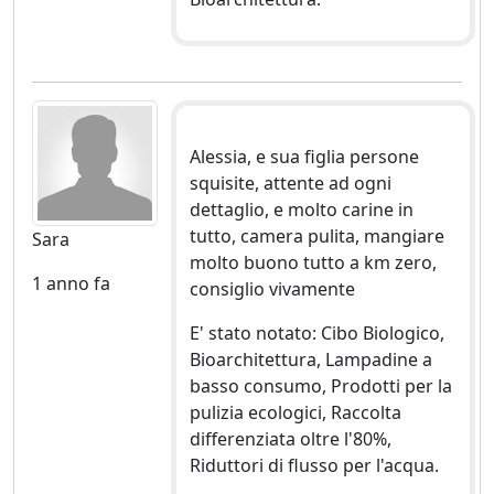
Alessia, e sua figlia persone
squisite, attente ad ogni
dettaglio, e molto carine in
tutto, camera pulita, mangiare
Sara
molto buono tutto a km zero,
1 anno fa
consiglio vivamente
E' stato notato: Cibo Biologico,
Bioarchitettura, Lampadine a
basso consumo, Prodotti per la
pulizia ecologici, Raccolta
differenziata oltre l'80%,
Riduttori di flusso per l'acqua.