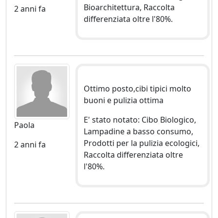
Bioarchitettura, Raccolta
2 anni fa
differenziata oltre l'80%.
Ottimo posto,cibi tipici molto
buoni e pulizia ottima
E' stato notato: Cibo Biologico,
Paola
Lampadine a basso consumo,
Prodotti per la pulizia ecologici,
2 anni fa
Raccolta differenziata oltre
l'80%.