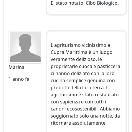
E' stato notato: Cibo Biologico.
L agriturismo vicinissimo a
Cupra Marittima è un luogo
veramente delizioso, le
proprietarie cuoca e pasticcera
Marina
ci hanno deliziato con la loro
1 anno fa
cucina semplice genuina con
prodotti della loro terra. L
agriturismo è stato restaurato
con sapienza e con tutti i
canoni ecosostenibili. Abbiamo
soggiornato solo una notte, da
ritornare assolutamente.