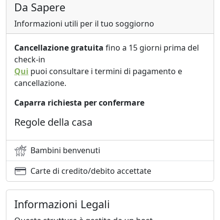
Da Sapere
Informazioni utili per il tuo soggiorno
Cancellazione gratuita
fino a 15 giorni prima del
check-in
Qui
puoi consultare i termini di pagamento e
cancellazione.
Caparra richiesta per confermare
Regole della casa
Bambini benvenuti
Carte di credito/debito accettate
Informazioni Legali