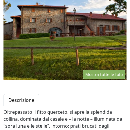
Mostra tutte le foto
Descrizione
Oltrepassato il fitto querceto, si apre la splendida
collina, dominata dal casale e – la notte – illuminata da
“sora luna e le stelle”, intorno: prati brucati dagli