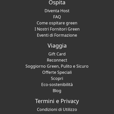
Ospita
Diventa Host
FAQ
Come ospitare green
I Nostri Fornitori Green
Eventi di Formazione
Viaggia
Gift Card
Reconnect
Soggiorno Green, Pulito e Sicuro
Offerte Speciali
Scopri
Eco-sostenibilità
Blog
Termini e Privacy
Condizioni di Utilizzo