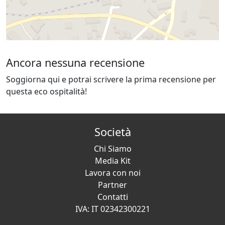
Ancora nessuna recensione
Soggiorna qui e potrai scrivere la prima recensione per
questa eco ospitalità!
Società
Chi Siamo
Media Kit
Lavora con noi
Partner
Contatti
IVA: IT 02342300221