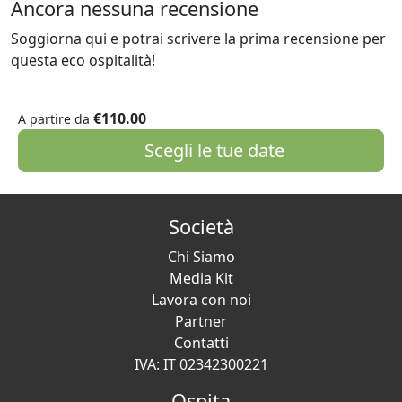
Ancora nessuna recensione
Soggiorna qui e potrai scrivere la prima recensione per
questa eco ospitalità!
€110.00
A partire da
Scegli le tue date
Società
Chi Siamo
Media Kit
Lavora con noi
Partner
Contatti
IVA: IT 02342300221
Ospita