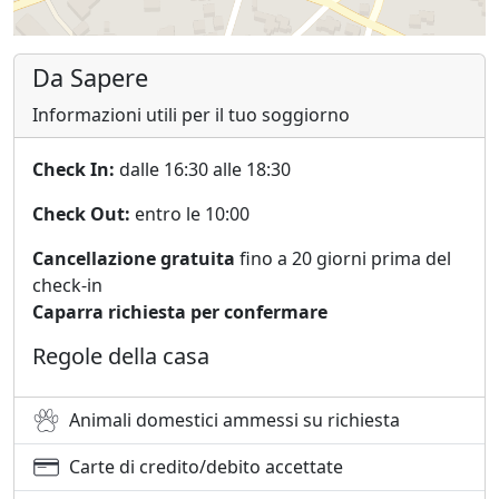
Da Sapere
Informazioni utili per il tuo soggiorno
Check In:
dalle 16:30 alle 18:30
Check Out:
entro le 10:00
Cancellazione gratuita
fino a 20 giorni prima del
check-in
Caparra richiesta per confermare
Regole della casa
Animali domestici ammessi su richiesta
Carte di credito/debito accettate