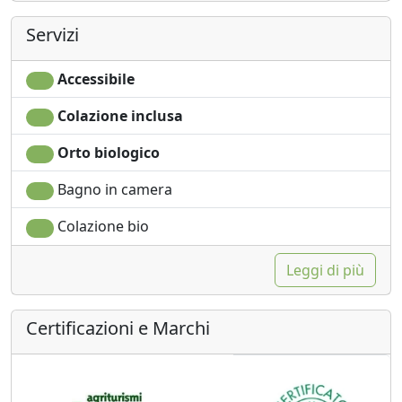
Servizi
Accessibile
Colazione inclusa
Orto biologico
Bagno in camera
Colazione bio
Leggi di più
Certificazioni e Marchi