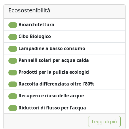
Lenzuola
Ecosostenibilità
Bioarchitettura
Cibo Biologico
Lampadine a basso consumo
Pannelli solari per acqua calda
Prodotti per la pulizia ecologici
Raccolta differenziata oltre l'80%
Recupero e riuso delle acque
Riduttori di flusso per l'acqua
Leggi di più