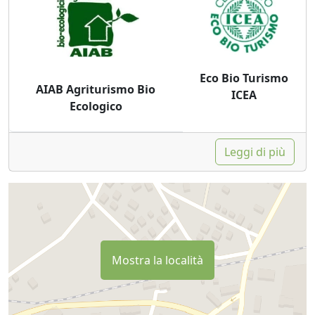
Eco Bio Turismo
AIAB Agriturismo Bio
ICEA
Ecologico
Leggi di più
Mostra la località