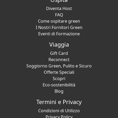
Diventa Host
FAQ
Come ospitare green
I Nostri Fornitori Green
Eventi di Formazione
Viaggia
Gift Card
Reconnect
Soggiorno Green, Pulito e Sicuro
Offerte Speciali
Scopri
Eco-sostenibilità
Blog
Termini e Privacy
Condizioni di Utilizzo
Privacy Policy