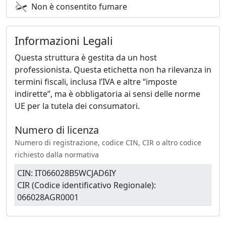
Non è consentito fumare
Informazioni Legali
Questa struttura è gestita da un host
professionista. Questa etichetta non ha rilevanza in
termini fiscali, inclusa l’IVA e altre “imposte
indirette”, ma è obbligatoria ai sensi delle norme
UE per la tutela dei consumatori.
Numero di licenza
Numero di registrazione, codice CIN, CIR o altro codice
richiesto dalla normativa
CIN: IT066028B5WCJAD6IY
CIR (Codice identificativo Regionale):
066028AGR0001