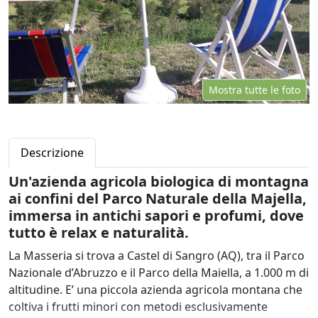
Mostra tutte le foto
Descrizione
Un'azienda agricola biologica di montagna
ai confini del Parco Naturale della Majella,
immersa in antichi sapori e profumi, dove
tutto è relax e naturalità.
La Masseria si trova a Castel di Sangro (AQ), tra il Parco
Nazionale d’Abruzzo e il Parco della Maiella, a 1.000 m di
altitudine. E’ una piccola azienda agricola montana che
coltiva i frutti minori con metodi esclusivamente