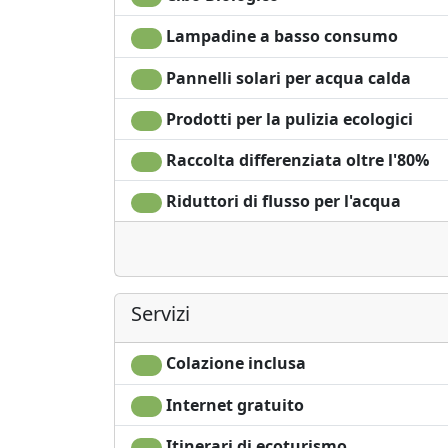
Lampadine a basso consumo
Pannelli solari per acqua calda
Prodotti per la pulizia ecologici
Raccolta differenziata oltre l'80%
Riduttori di flusso per l'acqua
Servizi
Colazione inclusa
Internet gratuito
Itinerari di ecoturismo