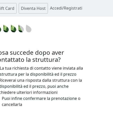
Accedi/Registrati
ift Card
Diventa Host
osa succede dopo aver
ntattato la struttura?
La tua richiesta di contatto viene inviata alla
struttura per la disponibilità ed il prezzo
Riceverai una risposta dalla struttura con la
disponibilità ed il prezzo, puoi anche
chiedere ulteriori informazioni
Puoi infine confermare la prenotazione o
cancellarla