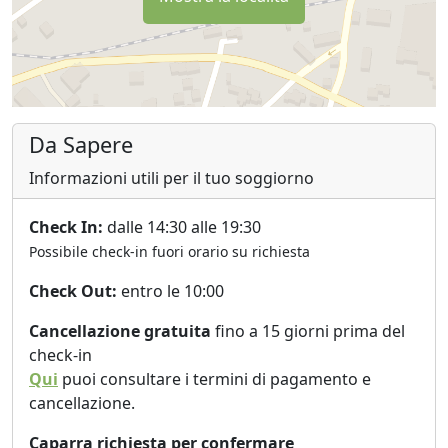
Da Sapere
Informazioni utili per il tuo soggiorno
Check In:
dalle 14:30 alle 19:30
Possibile check-in fuori orario su richiesta
Check Out:
entro le 10:00
Cancellazione gratuita
fino a 15 giorni prima del
check-in
Qui
puoi consultare i termini di pagamento e
cancellazione.
Caparra richiesta per confermare