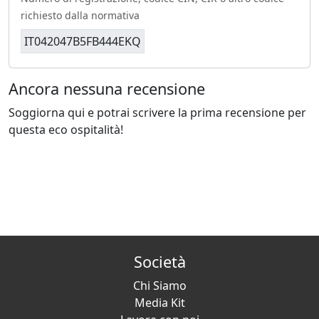
richiesto dalla normativa
IT042047B5FB444EKQ
Ancora nessuna recensione
Soggiorna qui e potrai scrivere la prima recensione per
questa eco ospitalità!
Società
Chi Siamo
Media Kit