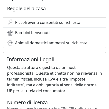
Regole della casa
Piccoli eventi consentiti su richiesta
Bambini benvenuti
Animali domestici ammessi su richiesta
Informazioni Legali
Questa struttura è gestita da un host
professionista. Questa etichetta non ha rilevanza in
termini fiscali, inclusa l’IVA e altre “imposte
indirette”, ma è obbligatoria ai sensi delle norme
UE per la tutela dei consumatori.
Numero di licenza
Numero di registrazione, codice CIN, CIR o altro codice