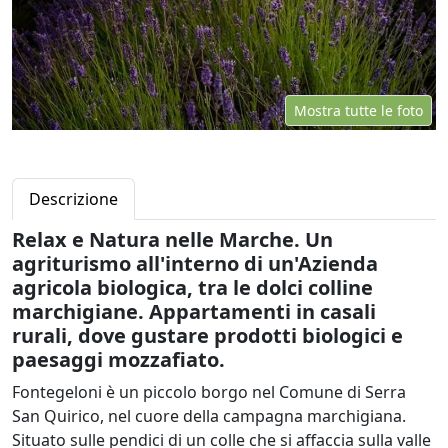
Mostra tutte le foto
Descrizione
Relax e Natura nelle Marche. Un
agriturismo all'interno di un'Azienda
agricola biologica, tra le dolci colline
marchigiane. Appartamenti in casali
rurali, dove gustare prodotti biologici e
paesaggi mozzafiato.
Fontegeloni è un piccolo borgo nel Comune di Serra
San Quirico, nel cuore della campagna marchigiana.
Situato sulle pendici di un colle che si affaccia sulla valle