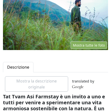
Mostra tutte le foto
Descrizione
Mostra la descrizione
translated by
originale
Tat Tvam Asi Farmstay è un invito a uno e
tutti per venire a sperimentare una vita
armoniosa sostenibile con la natura. È un