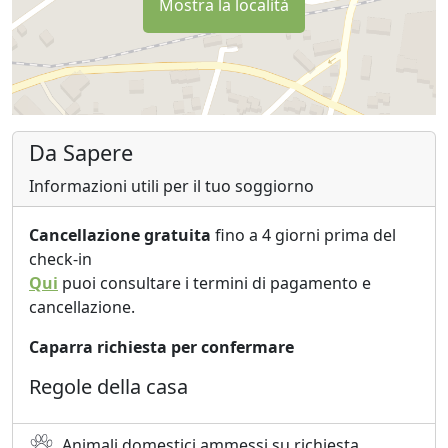
Mostra la località
Da Sapere
Informazioni utili per il tuo soggiorno
Cancellazione gratuita
fino a 4 giorni prima del
check-in
Qui
puoi consultare i termini di pagamento e
cancellazione.
Caparra richiesta per confermare
Regole della casa
Animali domestici ammessi su richiesta