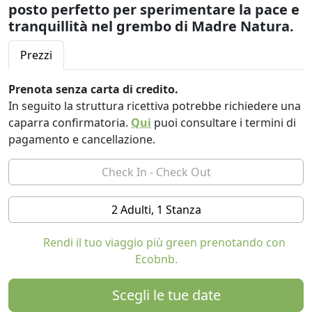
posto perfetto per sperimentare la pace e
tranquillità nel grembo di Madre Natura.
Prezzi
Prenota senza carta di credito.
In seguito la struttura ricettiva potrebbe richiedere una
caparra confirmatoria.
Qui
puoi consultare i termini di
pagamento e cancellazione.
2 Adulti, 1 Stanza
Rendi il tuo viaggio più green prenotando con
Ecobnb.
Scegli le tue date