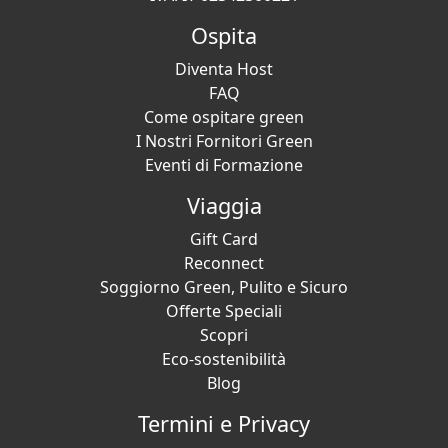
Ospita
Diventa Host
FAQ
Come ospitare green
I Nostri Fornitori Green
Eventi di Formazione
Viaggia
Gift Card
Reconnect
Soggiorno Green, Pulito e Sicuro
Offerte Speciali
Scopri
Eco-sostenibilità
Blog
Termini e Privacy