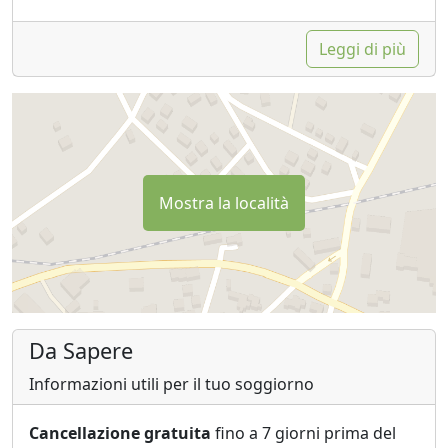
Leggi di più
Mostra la località
Da Sapere
Informazioni utili per il tuo soggiorno
Cancellazione gratuita
fino a 7 giorni prima del