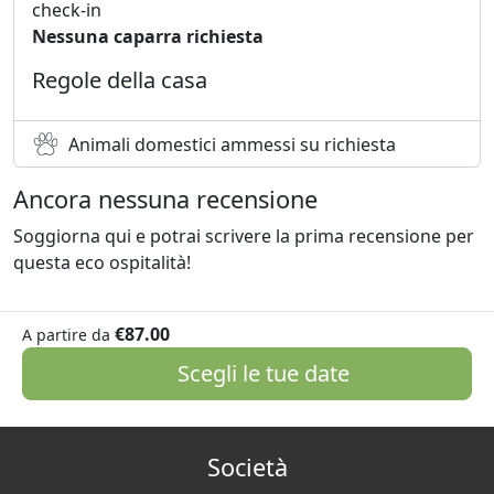
check-in
Nessuna caparra richiesta
Regole della casa
Animali domestici ammessi su richiesta
Ancora nessuna recensione
Soggiorna qui e potrai scrivere la prima recensione per
questa eco ospitalità!
€87.00
A partire da
Scegli le tue date
Società