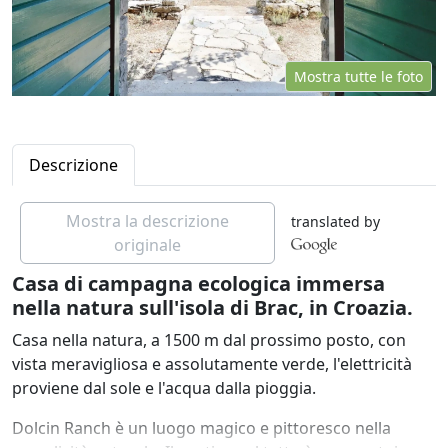
Mostra tutte le foto
Descrizione
Mostra la descrizione
translated by
originale
Casa di campagna ecologica immersa
nella natura sull'isola di Brac, in Croazia.
Casa nella natura, a 1500 m dal prossimo posto, con
vista meravigliosa e assolutamente verde, l'elettricità
proviene dal sole e l'acqua dalla pioggia.
Dolcin Ranch è un luogo magico e pittoresco nella