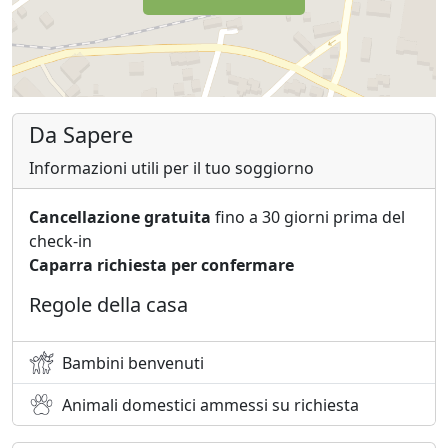
Da Sapere
Informazioni utili per il tuo soggiorno
Cancellazione gratuita
fino a 30 giorni prima del
check-in
Caparra richiesta per confermare
Regole della casa
Bambini benvenuti
Animali domestici ammessi su richiesta