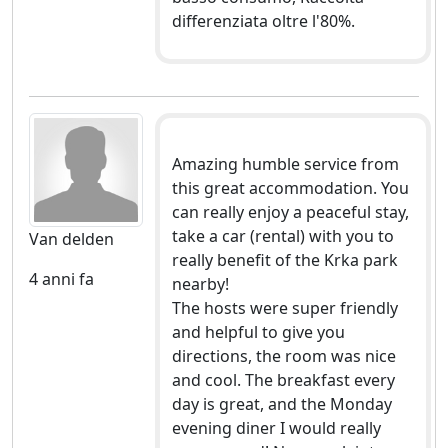
differenziata oltre l'80%.
Amazing humble service from
this great accommodation. You
can really enjoy a peaceful stay,
take a car (rental) with you to
Van delden
really benefit of the Krka park
4 anni fa
nearby!
The hosts were super friendly
and helpful to give you
directions, the room was nice
and cool. The breakfast every
day is great, and the Monday
evening diner I would really