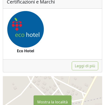
Certificazioni e Marchi
Eco Hotel
Leggi di più
Mostra la località