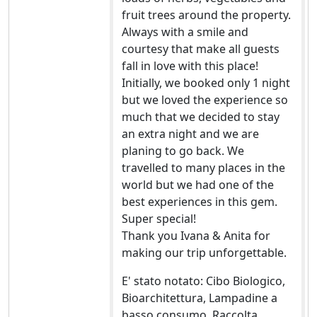
fruit trees around the property.
Always with a smile and
courtesy that make all guests
fall in love with this place!
Initially, we booked only 1 night
but we loved the experience so
much that we decided to stay
an extra night and we are
planing to go back. We
travelled to many places in the
world but we had one of the
best experiences in this gem.
Super special!
Thank you Ivana & Anita for
making our trip unforgettable.
E' stato notato: Cibo Biologico,
Bioarchitettura, Lampadine a
basso consumo, Raccolta