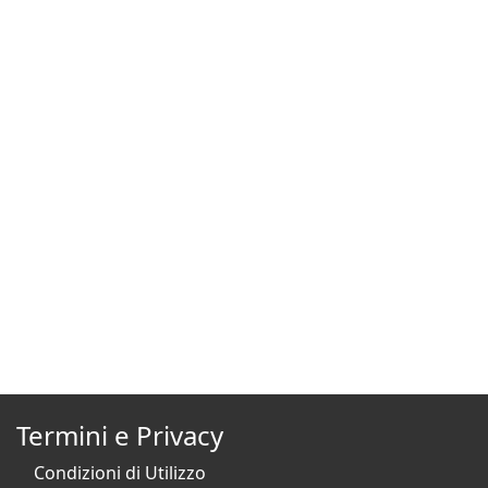
Termini e Privacy
Condizioni di Utilizzo