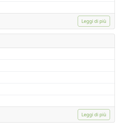
Leggi di più
Leggi di più