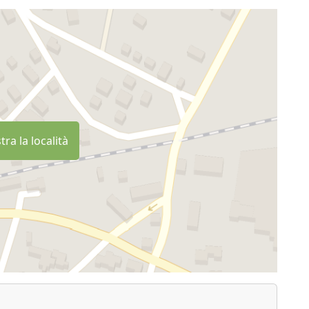
ra la località