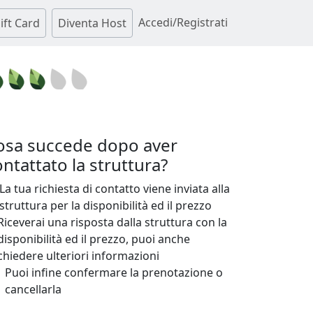
Accedi/Registrati
ift Card
Diventa Host
osa succede dopo aver
ntattato la struttura?
La tua richiesta di contatto viene inviata alla
struttura per la disponibilità ed il prezzo
Riceverai una risposta dalla struttura con la
disponibilità ed il prezzo, puoi anche
chiedere ulteriori informazioni
Puoi infine confermare la prenotazione o
cancellarla