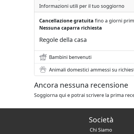
Informazioni utili per il tuo soggiorno
Cancellazione gratuita
fino a giorni prim
Nessuna caparra richiesta
Regole della casa
Bambini benvenuti
Animali domestici ammessi su richies
Ancora nessuna recensione
Soggiorna qui e potrai scrivere la prima rec
Società
Chi Siamo