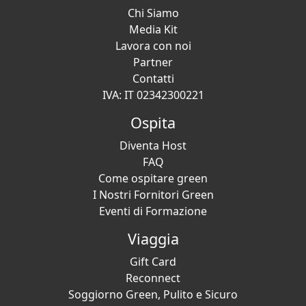
tranquillo.
Chi Siamo
Media Kit
Lavora con noi
Partner
Contatti
IVA: IT 02342300221
Ospita
Diventa Host
FAQ
Come ospitare green
I Nostri Fornitori Green
Eventi di Formazione
Viaggia
Gift Card
Reconnect
Soggiorno Green, Pulito e Sicuro