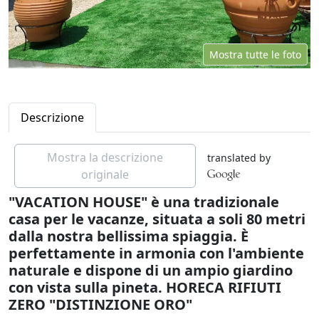
Mostra tutte le foto
Descrizione
Mostra la descrizione
translated by
originale
"VACATION HOUSE" è una tradizionale
casa per le vacanze, situata a soli 80 metri
dalla nostra bellissima spiaggia. È
perfettamente in armonia con l'ambiente
naturale e dispone di un ampio giardino
con vista sulla pineta. HORECA RIFIUTI
ZERO "DISTINZIONE ORO"