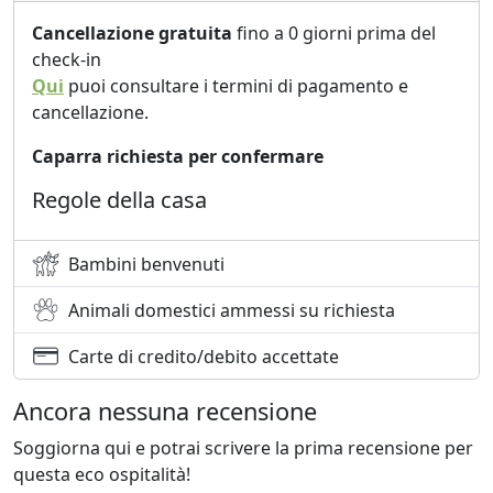
Cancellazione gratuita
fino a 0 giorni prima del
check-in
Qui
puoi consultare i termini di pagamento e
cancellazione.
Caparra richiesta per confermare
Regole della casa
Bambini benvenuti
Animali domestici ammessi su richiesta
Carte di credito/debito accettate
Ancora nessuna recensione
Soggiorna qui e potrai scrivere la prima recensione per
questa eco ospitalità!