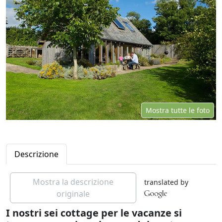
Mostra tutte le foto
Descrizione
Mostra la descrizione
translated by
originale
I nostri sei cottage per le vacanze si