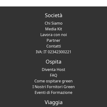
Società
Chi Siamo
Media Kit
Lavora con noi
Partner
Contatti
IVA: IT 02342300221
Ospita
Diventa Host
FAQ
Come ospitare green
I Nostri Fornitori Green
Eventi di Formazione
Viaggia