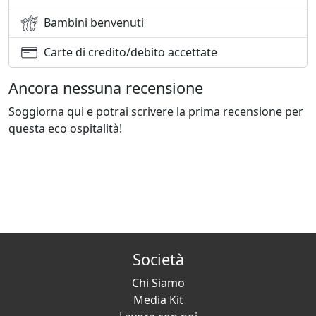
Bambini benvenuti
Carte di credito/debito accettate
Ancora nessuna recensione
Soggiorna qui e potrai scrivere la prima recensione per
questa eco ospitalità!
Società
Chi Siamo
Media Kit