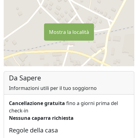
Mostra la località
Da Sapere
Informazioni utili per il tuo soggiorno
Cancellazione gratuita
fino a giorni prima del
check-in
Nessuna caparra richiesta
Regole della casa