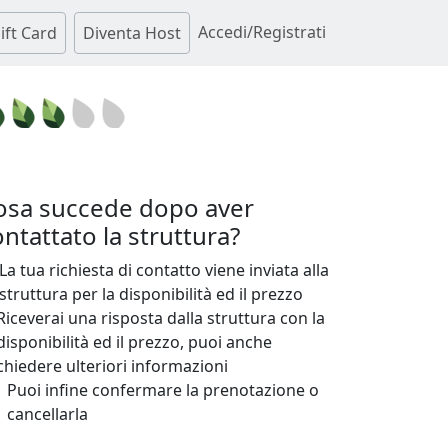
Accedi/Registrati
ift Card
Diventa Host
osa succede dopo aver
ntattato la struttura?
La tua richiesta di contatto viene inviata alla
struttura per la disponibilità ed il prezzo
Riceverai una risposta dalla struttura con la
disponibilità ed il prezzo, puoi anche
chiedere ulteriori informazioni
Puoi infine confermare la prenotazione o
cancellarla