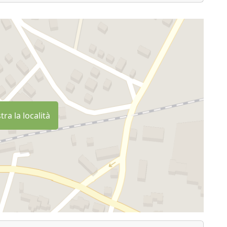
ra la località