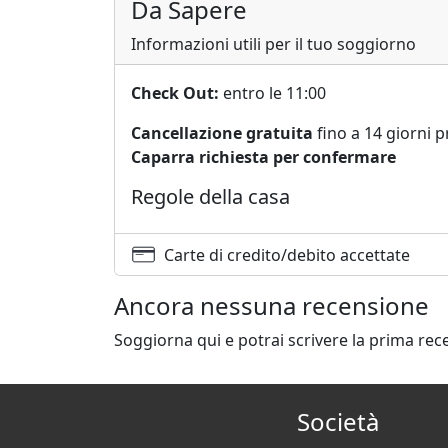
Da Sapere
Informazioni utili per il tuo soggiorno
Check Out:
entro le 11:00
Cancellazione gratuita
fino a 14 giorni p
Caparra richiesta per confermare
Regole della casa
Carte di credito/debito accettate
Ancora nessuna recensione
Soggiorna qui e potrai scrivere la prima rec
Società