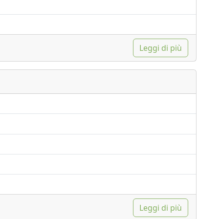
Leggi di più
Leggi di più