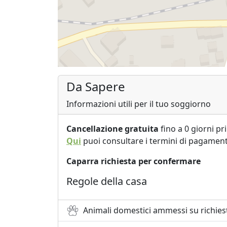
Da Sapere
Informazioni utili per il tuo soggiorno
Cancellazione gratuita
fino a 0 giorni pr
Qui
puoi consultare i termini di pagament
Caparra richiesta per confermare
Regole della casa
Animali domestici ammessi su richies