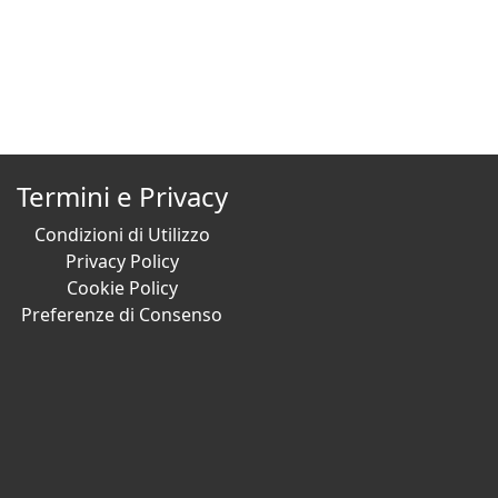
Termini e Privacy
Condizioni di Utilizzo
Privacy Policy
Cookie Policy
Preferenze di Consenso