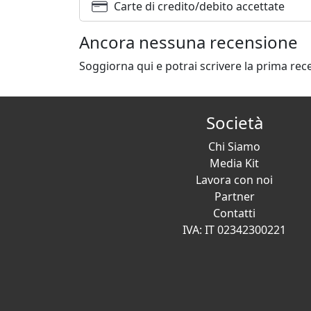
Carte di credito/debito accettate
Ancora nessuna recensione
Soggiorna qui e potrai scrivere la prima rec
Società
Chi Siamo
Media Kit
Lavora con noi
Partner
Contatti
IVA: IT 02342300221