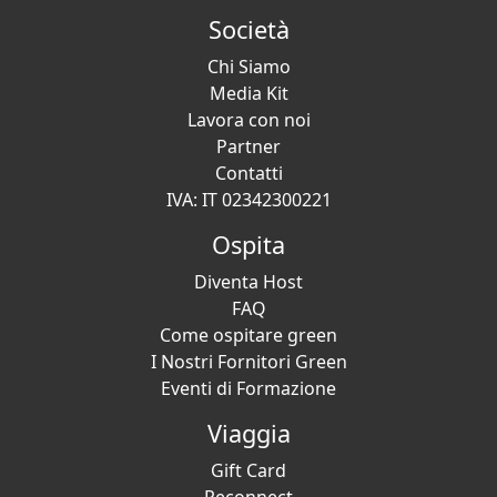
Società
Chi Siamo
Media Kit
Lavora con noi
Partner
Contatti
IVA: IT 02342300221
Ospita
Diventa Host
FAQ
Come ospitare green
I Nostri Fornitori Green
Eventi di Formazione
Viaggia
Gift Card