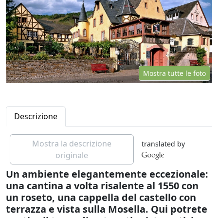
Mostra tutte le foto
Descrizione
Mostra la descrizione
translated by
originale
Un ambiente elegantemente eccezionale:
una cantina a volta risalente al 1550 con
un roseto, una cappella del castello con
terrazza e vista sulla Mosella. Qui potrete