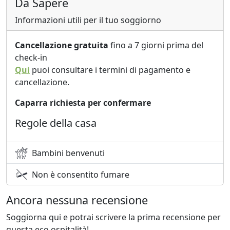
Da Sapere
Informazioni utili per il tuo soggiorno
Cancellazione gratuita
fino a 7 giorni prima del
check-in
Qui
puoi consultare i termini di pagamento e
cancellazione.
Caparra richiesta per confermare
Regole della casa
Bambini benvenuti
Non è consentito fumare
Ancora nessuna recensione
Soggiorna qui e potrai scrivere la prima recensione per
questa eco ospitalità!