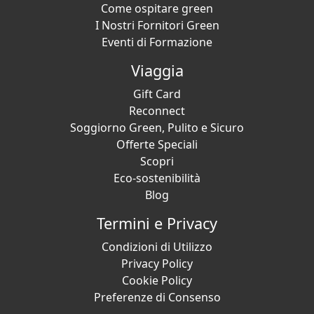
Come ospitare green
I Nostri Fornitori Green
Eventi di Formazione
Viaggia
Gift Card
Reconnect
Soggiorno Green, Pulito e Sicuro
Offerte Speciali
Scopri
Eco-sostenibilità
Blog
Termini e Privacy
Condizioni di Utilizzo
Privacy Policy
Cookie Policy
Preferenze di Consenso