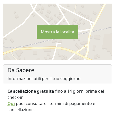
Mostra la località
Da Sapere
Informazioni utili per il tuo soggiorno
Cancellazione gratuita
fino a 14 giorni prima del
check-in
Qui
puoi consultare i termini di pagamento e
cancellazione.