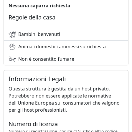
Nessuna caparra richiesta
Regole della casa
Bambini benvenuti
Animali domestici ammessi su richiesta
Non è consentito fumare
Informazioni Legali
Questa struttura è gestita da un host privato.
Potrebbero non essere applicate le normative
dell'Unione Europea sui consumatori che valgono
per gli host professionisti.
Numero di licenza
Numero di registrazione, codice CIN, CIR o altro codice