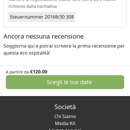
richiesto dalla normativa
Steuernummer 20168/30 308
Ancora nessuna recensione
Soggiorna qui e potrai scrivere la prima recensione per
questa eco ospitalità!
€120.00
A partire da
Scegli le tue date
Società
Chi Siamo
Media Kit